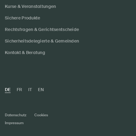
Kurse & Veranstaltungen
Sichere Produkte
Rechtsfragen & Gerichtsentscheide
Sicherheitsdelegierte & Gemeinden
Kontakt & Beratung
DE
FR
IT
EN
Datenschutz
Cookies
Impressum