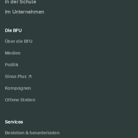
In der Schule
Im Unternehmen
Die BFU
Über die BFU
Medien
Politik
Sinus Plus
Kampagnen
Offene Stellen
Services
Bestellen & herunterladen