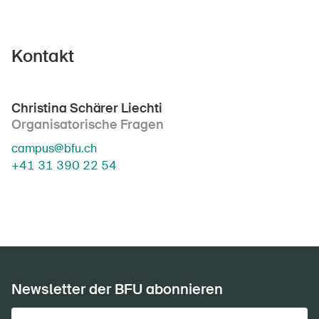
Kontakt
Christina Schärer Liechti
Organisatorische Fragen
campus@bfu.ch
+41 31 390 22 54
Newsletter der BFU abonnieren