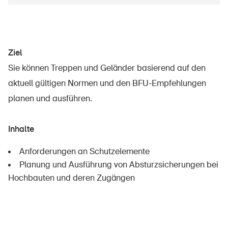
Ziel
Sie können Treppen und Geländer basierend auf den
aktuell gültigen Normen und den BFU-Empfehlungen
planen und ausführen.
Inhalte
Anforderungen an Schutzelemente
Planung und Ausführung von Absturzsicherungen bei
Hochbauten und deren Zugängen