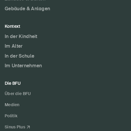
Gebäude & Anlagen
Kontext
In der Kindheit
Im Alter
In der Schule
Im Unternehmen
Die BFU
Über die BFU
Medien
Politik
Sinus Plus