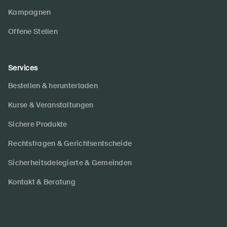
Kampagnen
Offene Stellen
Services
Bestellen & herunterladen
Kurse & Veranstaltungen
Sichere Produkte
Rechtsfragen & Gerichtsentscheide
Sicherheitsdelegierte & Gemeinden
Kontakt & Beratung