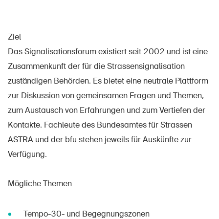
Ziel
Das Signalisationsforum existiert seit 2002 und ist eine
Zusammenkunft der für die Strassensignalisation
zuständigen Behörden. Es bietet eine neutrale Plattform
zur Diskussion von gemeinsamen Fragen und Themen,
zum Austausch von Erfahrungen und zum Vertiefen der
Kontakte. Fachleute des Bundesamtes für Strassen
ASTRA und der bfu stehen jeweils für Auskünfte zur
Verfügung.
Mögliche Themen
Tempo-30- und Begegnungszonen