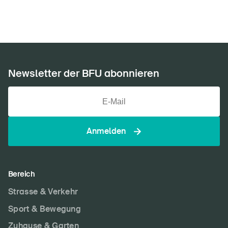
Newsletter abonnieren
Newsletter der BFU abonnieren
Anmelden
Bereich
Strasse & Verkehr
Sport & Bewegung
Zuhause & Garten