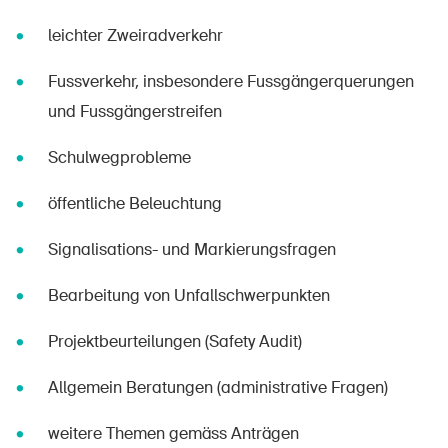
leichter Zweiradverkehr
Fussverkehr, insbesondere Fussgängerquerungen
und Fussgängerstreifen
Schulwegprobleme
öffentliche Beleuchtung
Signalisations- und Markierungsfragen
Bearbeitung von Unfallschwerpunkten
Projektbeurteilungen (Safety Audit)
Allgemein Beratungen (administrative Fragen)
weitere Themen gemäss Anträgen