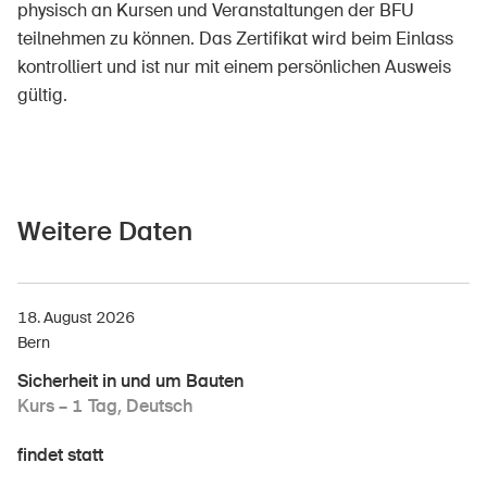
physisch an Kursen und Veranstaltungen der BFU
teilnehmen zu können. Das Zertifikat wird beim Einlass
kontrolliert und ist nur mit einem persönlichen Ausweis
gültig.
Weitere Daten
18. August 2026
Bern
Sicherheit in und um Bauten
Kurs – 1 Tag, Deutsch
findet statt