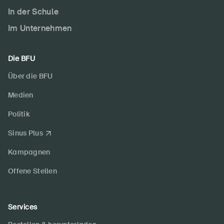
In der Schule
Im Unternehmen
Die BFU
Über die BFU
Medien
Politik
Sinus Plus
Kampagnen
Offene Stellen
Services