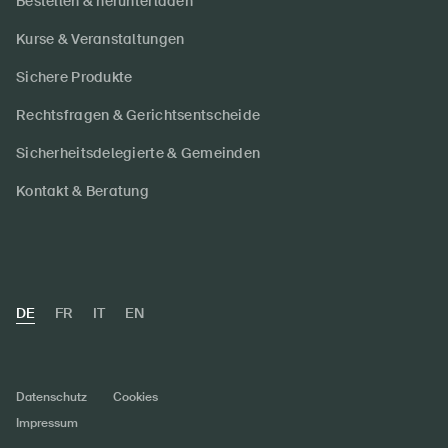
Bestellen & herunterladen
Kurse & Veranstaltungen
Sichere Produkte
Rechtsfragen & Gerichtsentscheide
Sicherheitsdelegierte & Gemeinden
Kontakt & Beratung
DE
FR
IT
EN
Datenschutz
Cookies
Impressum