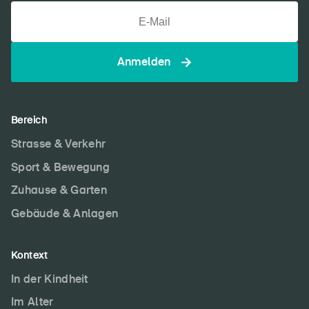
Anmelden
Bereich
Strasse & Verkehr
Sport & Bewegung
Zuhause & Garten
Gebäude & Anlagen
Kontext
In der Kindheit
Im Alter