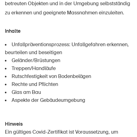
betreuten Objekten und in der Umgebung selbstständig
zu erkennen und geeignete Massnahmen einzuleiten.
Inhalte
Unfallpräventionsprozess: Unfallgefahren erkennen,
beurteilen und beseitigen
Geländer/Brüstungen
Treppen/Handläufe
Rutschfestigkeit von Bodenbelägen
Rechte und Pflichten
Glas am Bau
Aspekte der Gebäudeumgebung
Hinweis
Ein gültiges Covid-Zertifikat ist Voraussetzung, um