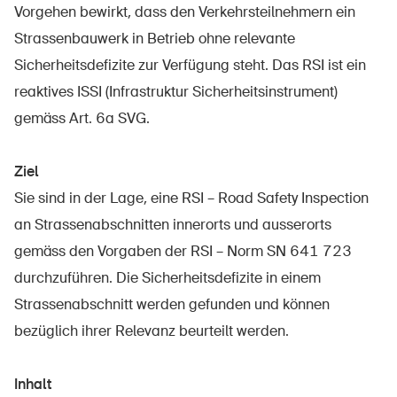
Vorgehen bewirkt, dass den Verkehrsteilnehmern ein
Strassenbauwerk in Betrieb ohne relevante
Sicherheitsdefizite zur Verfügung steht. Das RSI ist ein
reaktives ISSI (Infrastruktur Sicherheitsinstrument)
gemäss Art. 6a SVG.
Ziel
Sie sind in der Lage, eine RSI – Road Safety Inspection
an Strassenabschnitten innerorts und ausserorts
gemäss den Vorgaben der RSI – Norm SN 641 723
durchzuführen. Die Sicherheitsdefizite in einem
Strassenabschnitt werden gefunden und können
bezüglich ihrer Relevanz beurteilt werden.
Inhalt