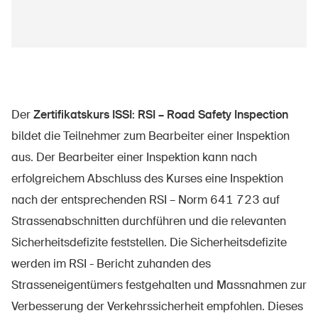
Der
Zertifikatskurs ISSI: RSI – Road Safety Inspection
bildet die Teilnehmer zum Bearbeiter einer Inspektion
aus. Der Bearbeiter einer Inspektion kann nach
erfolgreichem Abschluss des Kurses eine Inspektion
nach der entsprechenden RSI – Norm 641 723 auf
Strassenabschnitten durchführen und die relevanten
Sicherheitsdefizite feststellen. Die Sicherheitsdefizite
werden im RSI - Bericht zuhanden des
Strasseneigentümers festgehalten und Massnahmen zur
Verbesserung der Verkehrssicherheit empfohlen. Dieses