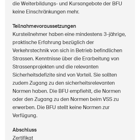
die Weiterbildungs- und Kursangebote der BFU
keine Einschränkungen mehr.
Teilnahmevoraussetzungen
Kursteilnehmer haben eine mindestens 3-jährige,
praktische Erfahrung bezüglich der
Verkehrstechnik von sich in Betrieb befindlichen
Strassen. Kenntnisse über die Erarbeitung von
Strassenprojekten und die relevanten
Sicherheitsdefizite sind von Vorteil. Sie sollten
zudem Zugang zu den sicherheitsrelevanten
Normen haben. Die BFU empfiehlt, die Normen
oder den Zugang zu den Normen beim VSS zu
erwerben. Die BFU stellt keine Normen zur
Verfügung.
Abschluss
Zertifikat