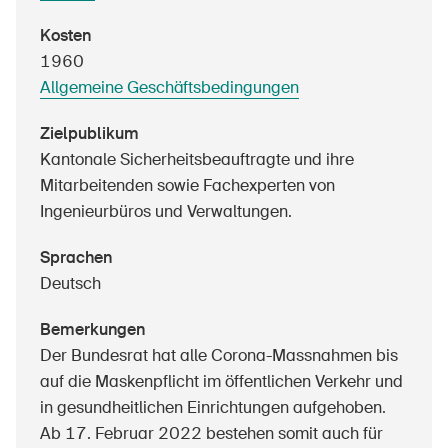
Sichere Produkte
Kosten
Rechtsfragen & Gerichtsentscheide
1960
Allgemeine Geschäftsbedingungen
Sicherheitsdelegierte & Gemeinden
Kontakt & Beratung
Zielpublikum
Kantonale Sicherheitsbeauftragte und ihre
Mitarbeitenden sowie Fachexperten von
Ingenieurbüros und Verwaltungen.
Sprachen
Deutsch
Bemerkungen
Der Bundesrat hat alle Corona-Massnahmen bis
auf die Maskenpflicht im öffentlichen Verkehr und
in gesundheitlichen Einrichtungen aufgehoben.
Ab 17. Februar 2022 bestehen somit auch für