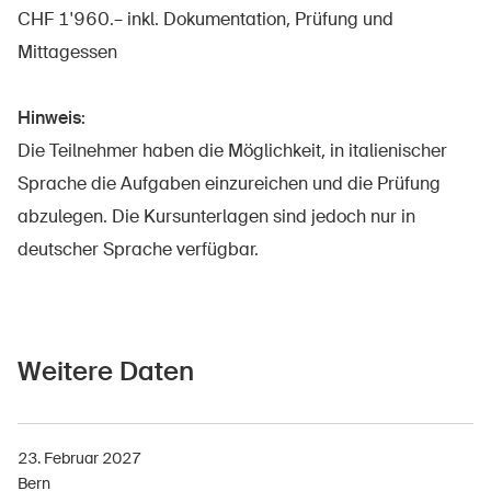
CHF 1'960.– inkl. Dokumentation, Prüfung und
Startseite
Mittagessen
Newsletter abonnieren
Hinweis:
Die Teilnehmer haben die Möglichkeit, in italienischer
Sprache die Aufgaben einzureichen und die Prüfung
abzulegen. Die Kursunterlagen sind jedoch nur in
deutscher Sprache verfügbar.
Weitere Daten
23. Februar 2027
Bern