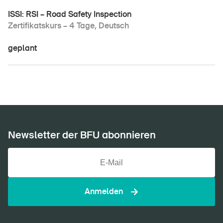
ISSI: RSI – Road Safety Inspection
Zertifikatskurs – 4 Tage, Deutsch
geplant
Newsletter der BFU abonnieren
Anmelden