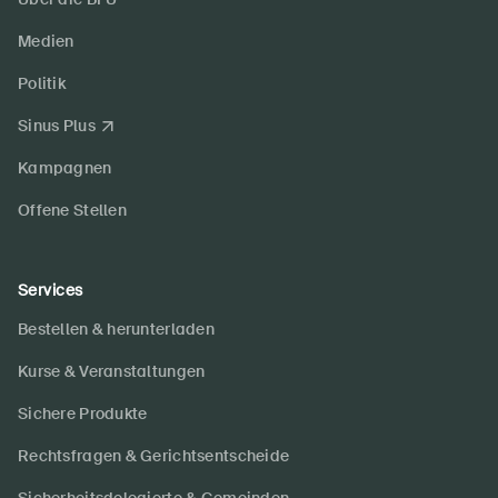
Medien
Politik
Sinus Plus
Kampagnen
Offene Stellen
Services
Bestellen & herunterladen
Kurse & Veranstaltungen
Sichere Produkte
Rechtsfragen & Gerichtsentscheide