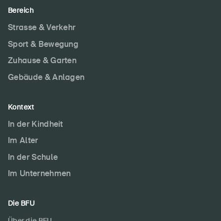
Bereich
Strasse & Verkehr
Sport & Bewegung
Zuhause & Garten
Gebäude & Anlagen
Kontext
In der Kindheit
Im Alter
In der Schule
Im Unternehmen
Die BFU
Über die BFU