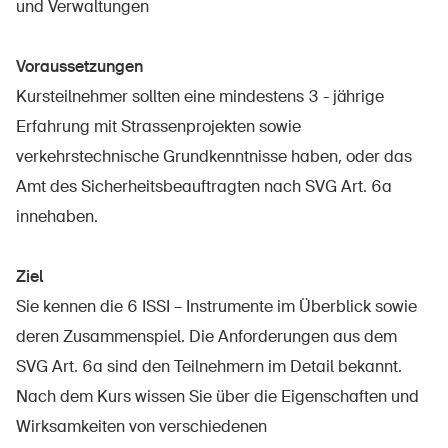
und Verwaltungen
Voraussetzungen
Kursteilnehmer sollten eine mindestens 3 - jährige
Erfahrung mit Strassenprojekten sowie
verkehrstechnische Grundkenntnisse haben, oder das
Amt des Sicherheitsbeauftragten nach SVG Art. 6a
innehaben.
Ziel
Sie kennen die 6 ISSI – Instrumente im Überblick sowie
deren Zusammenspiel. Die Anforderungen aus dem
SVG Art. 6a sind den Teilnehmern im Detail bekannt.
Nach dem Kurs wissen Sie über die Eigenschaften und
Wirksamkeiten von verschiedenen