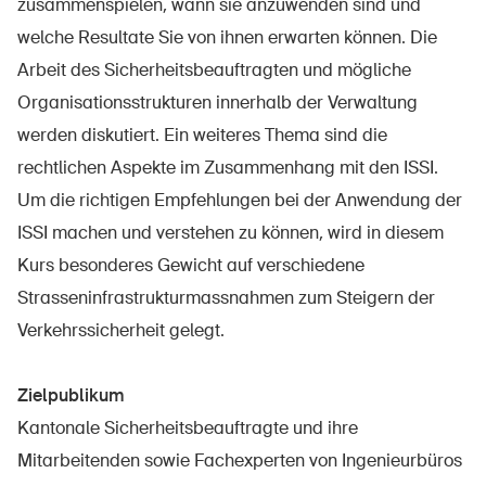
zusammenspielen, wann sie anzuwenden sind und
welche Resultate Sie von ihnen erwarten können. Die
Arbeit des Sicherheitsbeauftragten und mögliche
Organisationsstrukturen innerhalb der Verwaltung
werden diskutiert. Ein weiteres Thema sind die
rechtlichen Aspekte im Zusammenhang mit den ISSI.
Um die richtigen Empfehlungen bei der Anwendung der
ISSI machen und verstehen zu können, wird in diesem
Kurs besonderes Gewicht auf verschiedene
Strasseninfrastrukturmassnahmen zum Steigern der
Verkehrssicherheit gelegt.
Zielpublikum
Kantonale Sicherheitsbeauftragte und ihre
Mitarbeitenden sowie Fachexperten von Ingenieurbüros