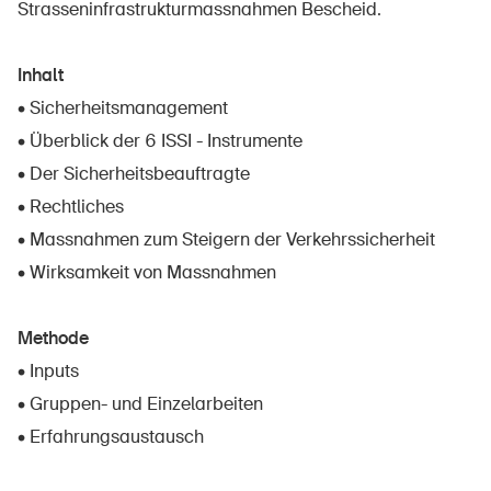
Strasseninfrastrukturmassnahmen Bescheid.
Inhalt
• Sicherheitsmanagement
• Überblick der 6 ISSI - Instrumente
• Der Sicherheitsbeauftragte
• Rechtliches
• Massnahmen zum Steigern der Verkehrssicherheit
• Wirksamkeit von Massnahmen
Methode
• Inputs
• Gruppen- und Einzelarbeiten
• Erfahrungsaustausch
DE
FR
IT
EN