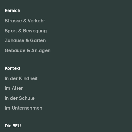
Bereich
Strasse & Verkehr
Sport & Bewegung
Zuhause & Garten
Gebäude & Anlagen
Kontext
In der Kindheit
Im Alter
In der Schule
Im Unternehmen
Die BFU