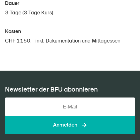
Dauer
Startseite
3 Tage (3 Tage Kurs)
Newsletter abonnieren
Kosten
CHF 1150.– inkl. Dokumentation und Mittagessen
Newsletter der BFU abonnieren
Anmelden