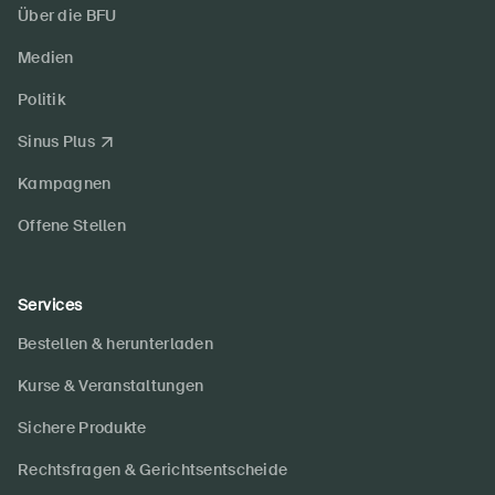
Über die BFU
Medien
Politik
Sinus Plus
Kampagnen
Offene Stellen
Services
Bestellen & herunterladen
Kurse & Veranstaltungen
Sichere Produkte
Rechtsfragen & Gerichtsentscheide