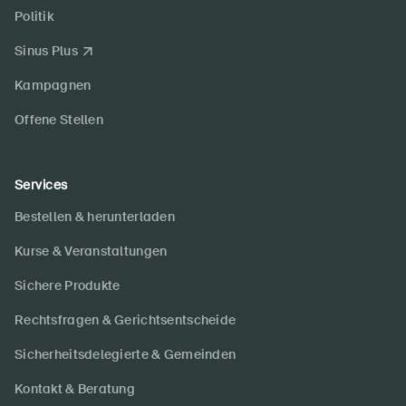
Politik
Newsletter abonnieren
Sinus Plus
Kampagnen
Offene Stellen
Services
Bestellen & herunterladen
Kurse & Veranstaltungen
Sichere Produkte
Rechtsfragen & Gerichtsentscheide
Sicherheitsdelegierte & Gemeinden
Kontakt & Beratung