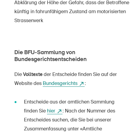
Abklärung der Höhe der Gefahr, dass der Betroffene
künftig in fahrunfähigem Zustand am motorisierten
Strassenverk
Die BFU-Sammlung von
Bundesgerichtsentscheiden
Die
Volltexte
der Entscheide finden Sie auf der
Website des
Bundesgerichts
:
Entscheide aus der amtlichen Sammlung
finden Sie
hier
: Nach der Nummer des
Entscheides suchen, die Sie bei unserer
Zusammenfassung unter «Amtliche