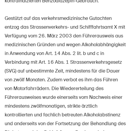
kontraindizierten Benzodiazepin-Gebrauch.
Gestützt auf das verkehrsmedizinische Gutachten
entzog das Strassenverkehrs- und Schifffahrtsamt X mit
Verfügung vom 26. März 2003 den Führerausweis aus
medizinischen Gründen und wegen Alkoholabhängigkeit
in Anwendung von Art. 14 Abs. 2 lit. b und c in
Verbindung mit Art. 16 Abs. 1 Strassenverkehrsgesetz
(SVG) auf unbestimmte Zeit, mindestens für die Dauer
von zwölf Monaten. Zudem verbot es ihm das Führen
von Motorfahrrädern. Die Wiedererteilung des
Führerausweises wurde einerseits vom Nachweis einer
mindestens zwölfmonatigen, strikte ärztlich
kontrollierten und fachlich betreuten Alkoholabstinenz
und anderseits von der Fortsetzung der Behandlung des