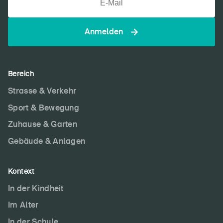
Anmelden
Bereich
Strasse & Verkehr
Sport & Bewegung
Zuhause & Garten
Gebäude & Anlagen
Kontext
In der Kindheit
Im Alter
In der Schule