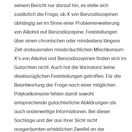
seinem Bericht nur darauf hin, es stelle sich
zusätzlich die Frage, ob X von Benzodiazepinen
abhängig sei im Sinne einer Problemerweiterung
von Alkohol auf Benzodiazepine. Feststellungen
über einen chronischen oder mindestens längere
Zeit andauernden missbräuchlichen Mischkonsum
X‘s von Alkohol und Benzodiazepinen finden sich im
Gutachten nicht. Auch hat die Vorinstanz keine
diesbezüglichen Feststellungen getroffen. Für die
Beantwortung der Frage nach einer möglichen
Polytoxikomanie fehlen damit sowohl
entsprechende gutachterliche Abklärungen als
auch anderweitige Informationen. Bei dieser
Sachlage und der aus ihrer Sicht nicht
ausgeräumten erheblichen Zweifel an der