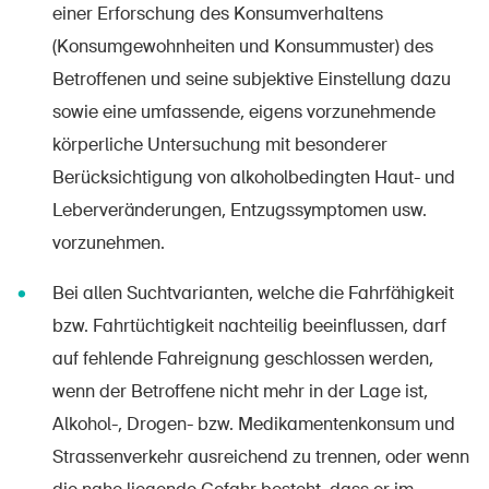
einer Erforschung des Konsumverhaltens
(Konsumgewohnheiten und Konsummuster) des
Betroffenen und seine subjektive Einstellung dazu
sowie eine umfassende, eigens vorzunehmende
körperliche Untersuchung mit besonderer
Berücksichtigung von alkoholbedingten Haut- und
Leberveränderungen, Entzugssymptomen usw.
vorzunehmen.
Bei allen Suchtvarianten, welche die Fahrfähigkeit
bzw. Fahrtüchtigkeit nachteilig beeinflussen, darf
auf fehlende Fahreignung geschlossen werden,
wenn der Betroffene nicht mehr in der Lage ist,
Alkohol-, Drogen- bzw. Medikamentenkonsum und
Strassenverkehr ausreichend zu trennen, oder wenn