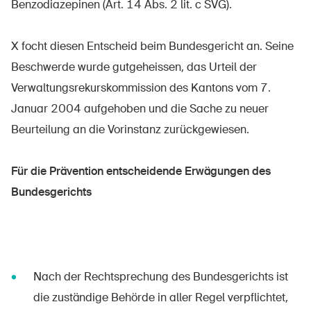
Benzodiazepinen (Art. 14 Abs. 2 lit. c SVG).
X focht diesen Entscheid beim Bundesgericht an. Seine
Beschwerde wurde gutgeheissen, das Urteil der
Verwaltungsrekurskommission des Kantons vom 7.
Januar 2004 aufgehoben und die Sache zu neuer
Beurteilung an die Vorinstanz zurückgewiesen.
Für die Prävention entscheidende Erwägungen des
Bundesgerichts
Nach der Rechtsprechung des Bundesgerichts ist
die zuständige Behörde in aller Regel verpflichtet,