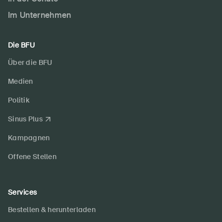
Im Unternehmen
Die BFU
Über die BFU
Medien
Politik
Sinus Plus
Kampagnen
Offene Stellen
Services
Bestellen & herunterladen