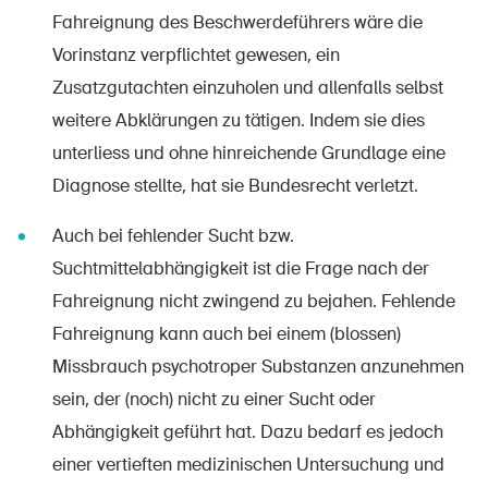
Fahreignung des Beschwerdeführers wäre die
Vorinstanz verpflichtet gewesen, ein
Zusatzgutachten einzuholen und allenfalls selbst
weitere Abklärungen zu tätigen. Indem sie dies
unterliess und ohne hinreichende Grundlage eine
Diagnose stellte, hat sie Bundesrecht verletzt.
Auch bei fehlender Sucht bzw.
Suchtmittelabhängigkeit ist die Frage nach der
Fahreignung nicht zwingend zu bejahen. Fehlende
Fahreignung kann auch bei einem (blossen)
Missbrauch psychotroper Substanzen anzunehmen
sein, der (noch) nicht zu einer Sucht oder
Abhängigkeit geführt hat. Dazu bedarf es jedoch
einer vertieften medizinischen Untersuchung und