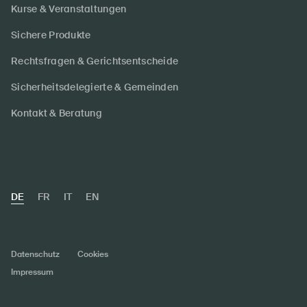
Kurse & Veranstaltungen
Sichere Produkte
Rechtsfragen & Gerichtsentscheide
Sicherheitsdelegierte & Gemeinden
Kontakt & Beratung
DE
FR
IT
EN
Datenschutz
Cookies
Impressum