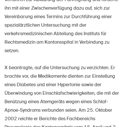
ihn mit einer Zwischenverfügung dazu auf, sich zur
Vereinbarung eines Termins zur Durchführung einer
spezialärztlichen Untersuchung mit der
verkehrsmedizinischen Abteilung des Instituts für
Rechtsmedizin am Kantonsspital in Verbindung zu
setzen.
X beantragte, auf die Untersuchung zu verzichten. Er
brachte vor, die Medikamente dienten zur Einstellung
eines Diabetes und einer Hypertonie sowie der
Überwindung von Einschlafschwierigkeiten, die mit der
Benützung eines Atemgeräts wegen eines Schlaf-
Apnoe-Syndroms verbunden seien. Am 25. Oktober
2002 reichte er Berichte des Fachbereichs