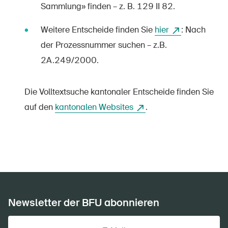
Sammlung» finden – z. B. 129 II 82.
Weitere Entscheide finden Sie
hier
: Nach
der Prozessnummer suchen – z.B.
2A.249/2000.
Die Volltextsuche kantonaler Entscheide finden Sie
auf den
kantonalen Websites
.
Newsletter der BFU abonnieren