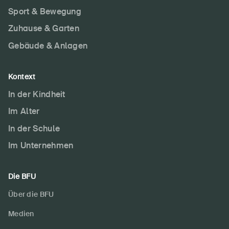
Sport & Bewegung
Zuhause & Garten
Gebäude & Anlagen
Kontext
In der Kindheit
Im Alter
In der Schule
Im Unternehmen
Die BFU
Über die BFU
Medien