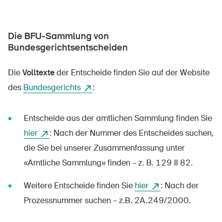
Newsletter abonnieren
Die BFU-Sammlung von
Bundesgerichtsentscheiden
Die
Volltexte
der Entscheide finden Sie auf der Website
des
Bundesgerichts
:
Entscheide aus der amtlichen Sammlung finden Sie
hier
: Nach der Nummer des Entscheides suchen,
die Sie bei unserer Zusammenfassung unter
«Amtliche Sammlung» finden – z. B. 129 II 82.
Weitere Entscheide finden Sie
hier
: Nach der
Prozessnummer suchen – z.B. 2A.249/2000.