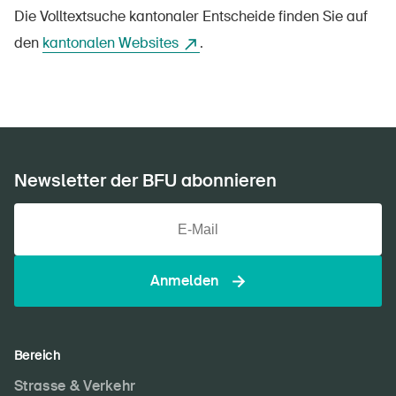
Die Volltextsuche kantonaler Entscheide finden Sie auf
den
kantonalen Websites
.
Newsletter der BFU abonnieren
Anmelden
Bereich
Strasse & Verkehr