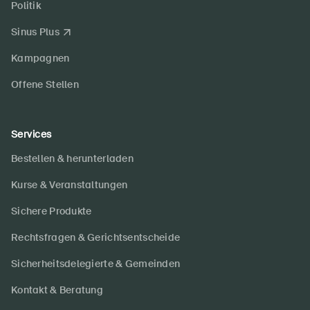
Politik
Sinus Plus
Kampagnen
Offene Stellen
Services
Bestellen & herunterladen
Kurse & Veranstaltungen
Sichere Produkte
Rechtsfragen & Gerichtsentscheide
Sicherheitsdelegierte & Gemeinden
Kontakt & Beratung