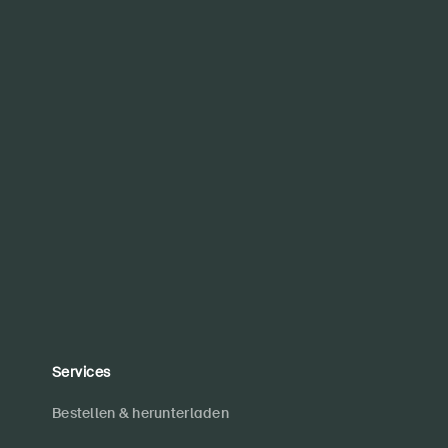
Services
Bestellen & herunterladen