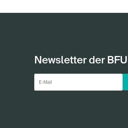
Newsletter der BFU