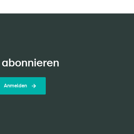
 abonnieren
Anmelden