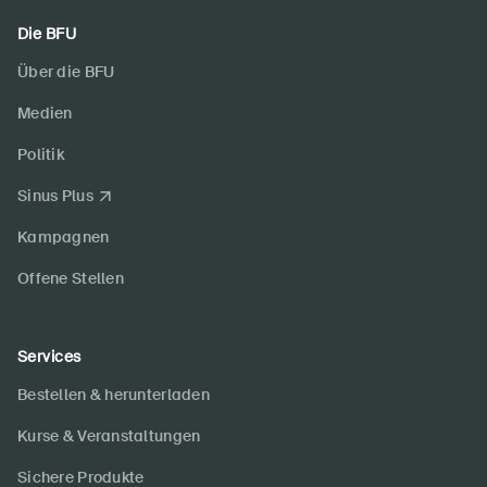
Die BFU
Über die BFU
Medien
Politik
Sinus Plus
Kampagnen
Offene Stellen
Services
Bestellen & herunterladen
Kurse & Veranstaltungen
Sichere Produkte