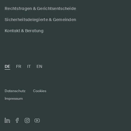
Rechtsfragen & Gerichtsentscheide
Sicherheitsdelegierte & Gemeinden
Kontakt & Beratung
DE
FR
IT
EN
Datenschutz
Cookies
Impressum