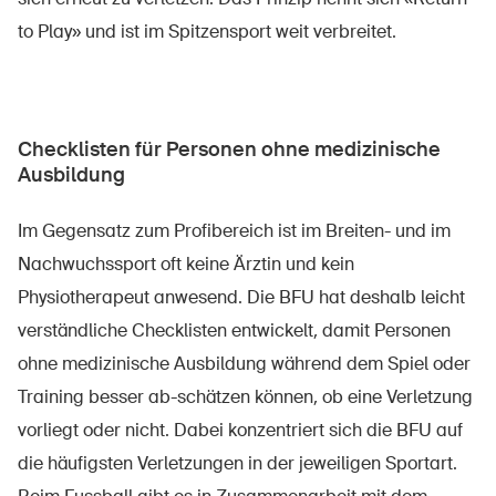
to Play» und ist im Spitzensport weit verbreitet.
Checklisten für Personen ohne medizinische
Ausbildung
Im Gegensatz zum Profibereich ist im Breiten- und im
Nachwuchssport oft keine Ärztin und kein
Physiotherapeut anwesend. Die BFU hat deshalb leicht
verständliche Checklisten entwickelt, damit Personen
ohne medizinische Ausbildung während dem Spiel oder
Training besser ab-schätzen können, ob eine Verletzung
vorliegt oder nicht. Dabei konzentriert sich die BFU auf
die häufigsten Verletzungen in der jeweiligen Sportart.