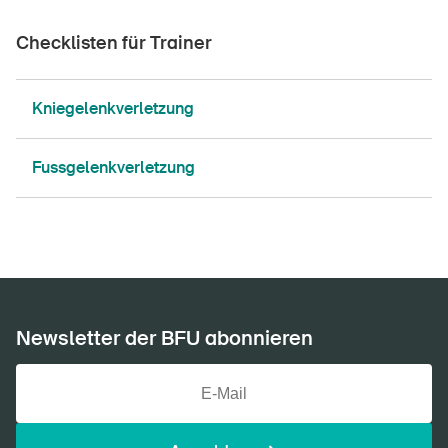
Checklisten für Trainer
Kniegelenkverletzung
Fussgelenkverletzung
Newsletter der BFU abonnieren