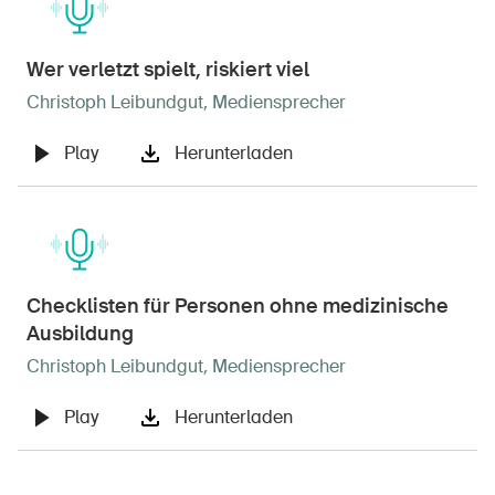
Wer verletzt spielt, riskiert viel
Christoph Leibundgut, Mediensprecher
Play
Herunterladen
Checklisten für Personen ohne medizinische
Ausbildung
Christoph Leibundgut, Mediensprecher
Play
Herunterladen