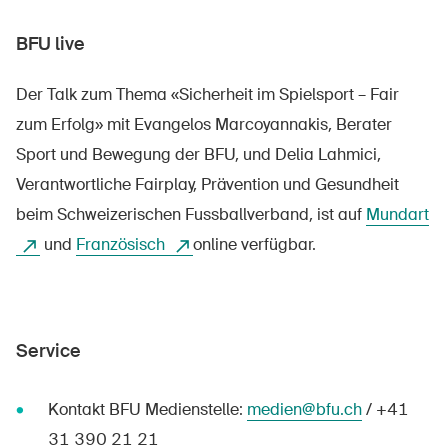
BFU live
Der Talk zum Thema «Sicherheit im Spielsport – Fair
zum Erfolg» mit Evangelos Marcoyannakis, Berater
Sport und Bewegung der BFU, und Delia Lahmici,
Verantwortliche Fairplay, Prävention und Gesundheit
beim Schweizerischen Fussballverband, ist auf
Mundart
und
Französisch
online verfügbar.
Service
Kontakt BFU Medienstelle:
medien@bfu.ch
/ +41
31 390 21 21