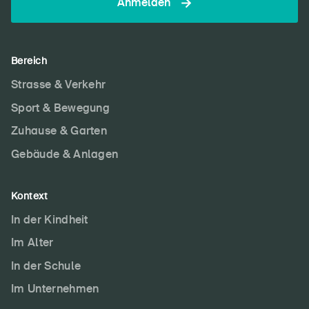
Anmelden
Bereich
Strasse & Verkehr
Sport & Bewegung
Zuhause & Garten
Gebäude & Anlagen
Kontext
In der Kindheit
Im Alter
In der Schule
Im Unternehmen