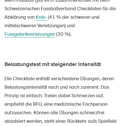
Beim Fussball gibt es in Zusammenarbeit mit dem
Schweizerischen Fussballverband Checklisten für die
Abklärung von
Knie-
(41 % der schweren und
mittelschweren Verletzungen) und
Fussgelenkverletzungen
(30 %).
Belastungstest mit steigender Intensität
Die Checkliste enthält verschiedene Übungen, deren
Belastungsintensität nach und nach zunimmt. Das
Prinzip ist einfach: Treten dabei Schmerzen auf,
empfiehlt die BFU, eine medizinische Fachperson
aufzusuchen. Können alle Übungen schmerzfrei
absolviert werden, steht einer Rückkehr aufs Spielfeld