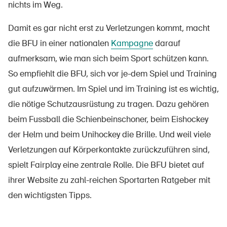
nichts im Weg.
Damit es gar nicht erst zu Verletzungen kommt, macht
die BFU in einer nationalen
Kampagne
darauf
aufmerksam, wie man sich beim Sport schützen kann.
So empfiehlt die BFU, sich vor je-dem Spiel und Training
gut aufzuwärmen. Im Spiel und im Training ist es wichtig,
die nötige Schutzausrüstung zu tragen. Dazu gehören
beim Fussball die Schienbeinschoner, beim Eishockey
der Helm und beim Unihockey die Brille. Und weil viele
Verletzungen auf Körperkontakte zurückzuführen sind,
spielt Fairplay eine zentrale Rolle. Die BFU bietet auf
ihrer Website zu zahl-reichen Sportarten Ratgeber mit
den wichtigsten Tipps.