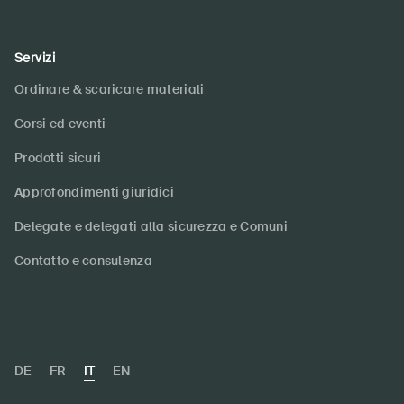
Servizi
Ordinare & scaricare materiali
Corsi ed eventi
Prodotti sicuri
Approfondimenti giuridici
Delegate e delegati alla sicurezza e Comuni
Contatto e consulenza
DE
FR
IT
EN