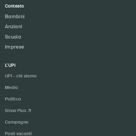
Contesto
Bambini
Anziani
Scuola
Imprese
L’UPI
UPI – chi siamo
Media
Politica
Sinus Plus
Campagne
Posti vacanti