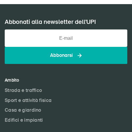
Abbonati alla newsletter dell'UPI
Abbonarsi
Ambito
Strada e traffico
Sport e attività fisica
Casa e giardino
Edifici e impianti