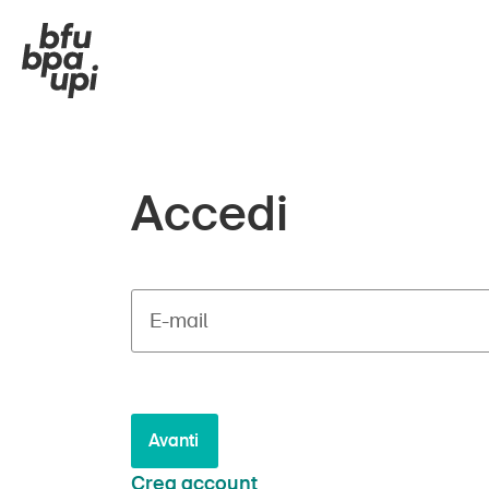
Accedi
E-mail
Avanti
Crea account