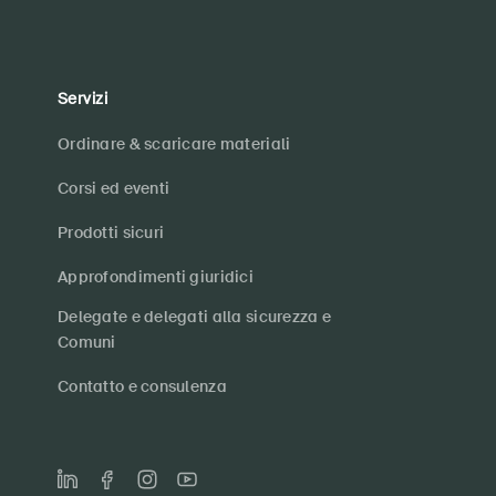
Servizi
Ordinare & scaricare materiali
Corsi ed eventi
Prodotti sicuri
Approfondimenti giuridici
Delegate e delegati alla sicurezza e
Comuni
Contatto e consulenza