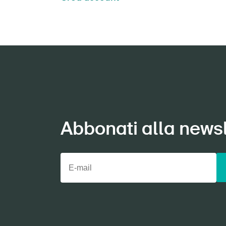
Abbonati alla newsl