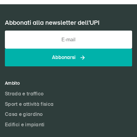
Abbonati alla newsletter dell'UPI
Abbonarsi
Ambito
Strada e traffico
Sport e attività fisica
Casa e giardino
Edifici e impianti