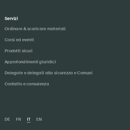
Servizi
Ordinare & scaricare materiali
Corsi ed eventi
Prodotti sicuri
Approfondimenti giuridici
Delegate e delegati alla sicurezza e Comuni
Contatto e consulenza
DE
FR
IT
EN