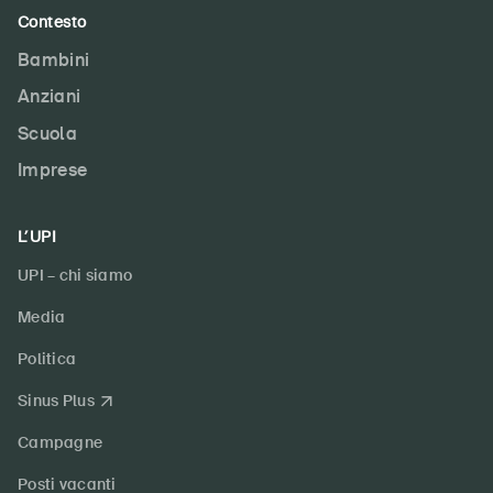
Contesto
Bambini
Anziani
Scuola
Imprese
L’UPI
UPI – chi siamo
Media
Politica
Sinus Plus
Campagne
Posti vacanti