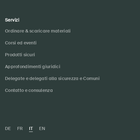
Servizi
Ordinare & scaricare materiali
Corsi ed eventi
Prodotti sicuri
Approfondimenti giuridici
Delegate e delegati alla sicurezza e Comuni
Contatto e consulenza
DE
FR
IT
EN