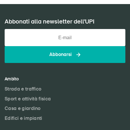
Abbonati alla newsletter dell'UPI
Abbonarsi
Ambito
Strada e traffico
Sport e attività fisica
Casa e giardino
Edifici e impianti