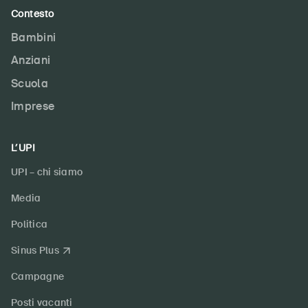
Contesto
Bambini
Anziani
Scuola
Imprese
L’UPI
UPI – chi siamo
Media
Politica
Sinus Plus
Campagne
Posti vacanti