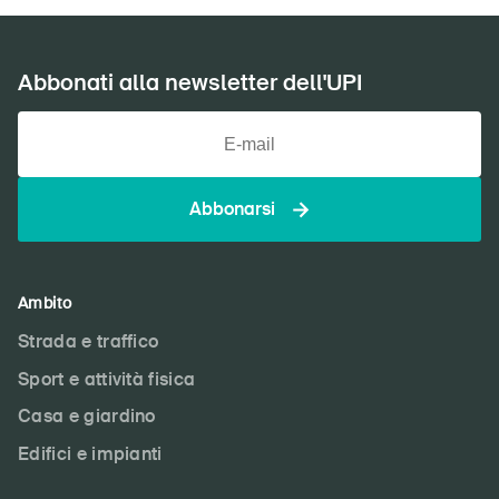
Abbonati alla newsletter dell'UPI
Abbonarsi
Ambito
Strada e traffico
Sport e attività fisica
Casa e giardino
Edifici e impianti