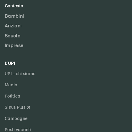
Contesto
Bambini
Anziani
Scuola
Imprese
L’UPI
UPI – chi siamo
Media
Politica
Sinus Plus
Campagne
Posti vacanti