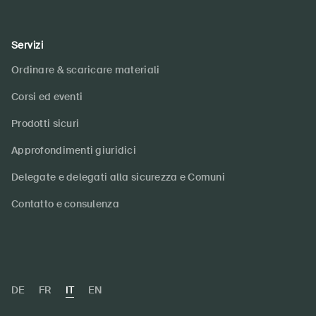
Servizi
Ordinare & scaricare materiali
Corsi ed eventi
Prodotti sicuri
Approfondimenti giuridici
Delegate e delegati alla sicurezza e Comuni
Contatto e consulenza
DE
FR
IT
EN