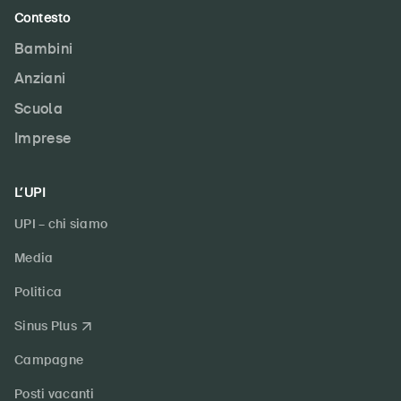
Contesto
Bambini
Anziani
Scuola
Imprese
L’UPI
UPI – chi siamo
Media
Politica
Sinus Plus
Campagne
Posti vacanti