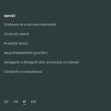
Servizi
Ordinare & scaricare materiali
Corsi ed eventi
Prodotti sicuri
Approfondimenti giuridici
Delegate e delegati alla sicurezza e Comuni
Contatto e consulenza
DE
FR
IT
EN