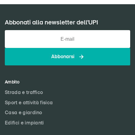
Abbonati alla newsletter dell'UPI
Abbonarsi
Ambito
Strada e traffico
Sport e attività fisica
Casa e giardino
Edifici e impianti