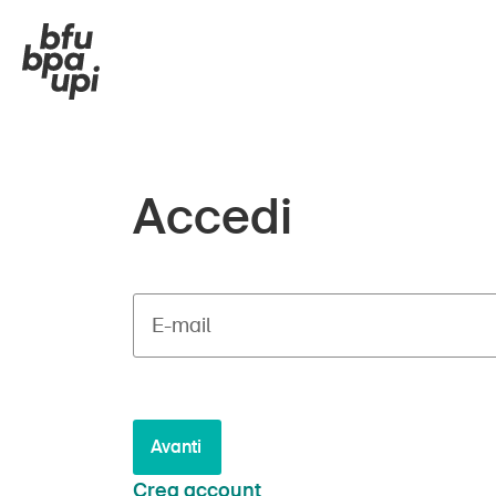
Accedi
E-mail
Avanti
Crea account