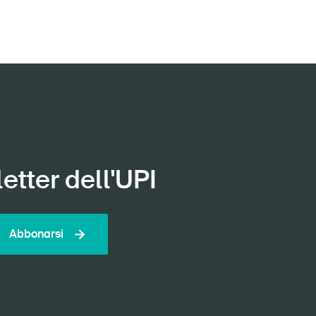
etter dell'UPI
Abbonarsi