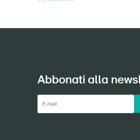
Abbonati alla newsl