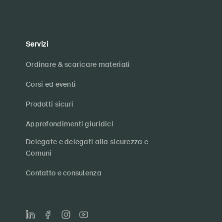
Servizi
Ordinare & scaricare materiali
Corsi ed eventi
Prodotti sicuri
Approfondimenti giuridici
Delegate e delegati alla sicurezza e
Comuni
Contatto e consulenza