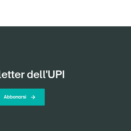
etter dell'UPI
Abbonarsi