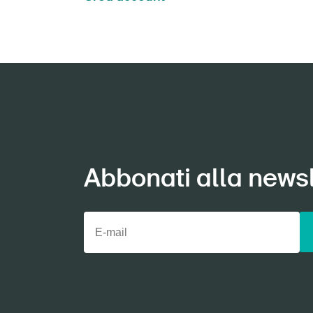
Abbonati alla newsl