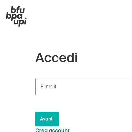
Accedi
E-mail
Avanti
Crea account