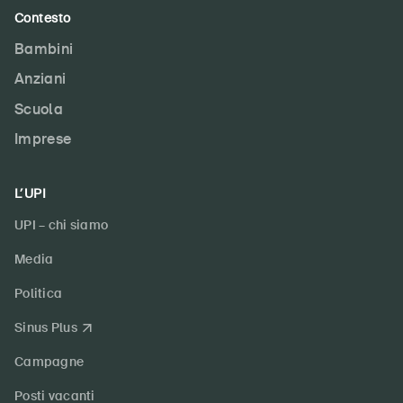
Contesto
Bambini
Anziani
Scuola
Imprese
L’UPI
UPI – chi siamo
Media
Politica
Sinus Plus
Campagne
Posti vacanti