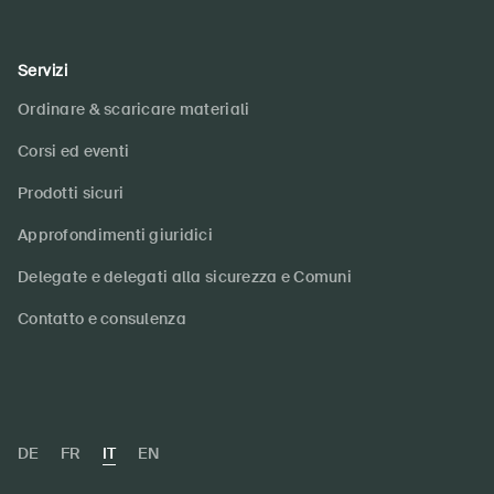
Servizi
Ordinare & scaricare materiali
Corsi ed eventi
Prodotti sicuri
Approfondimenti giuridici
Delegate e delegati alla sicurezza e Comuni
Contatto e consulenza
DE
FR
IT
EN