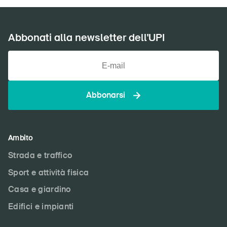
Abbonati alla newsletter dell'UPI
Abbonarsi
Ambito
Strada e traffico
Sport e attività fisica
Casa e giardino
Edifici e impianti