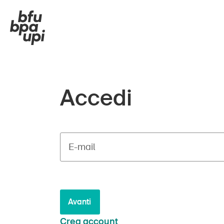
Accedi
E-mail
Avanti
Crea account