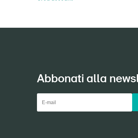
Abbonati alla newsl