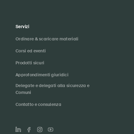
Servizi
Ordinare & scaricare materiali
Corsi ed eventi
Prodotti sicuri
Approfondimenti giuridici
Delegate e delegati alla sicurezza e
Comuni
Contatto e consulenza