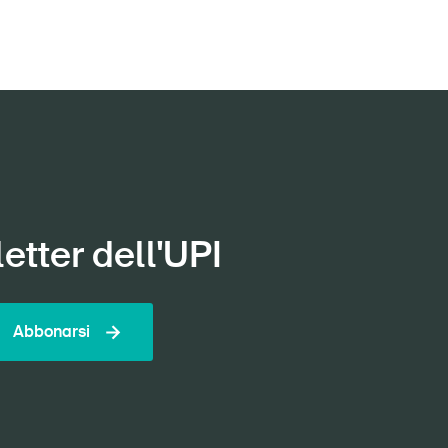
etter dell'UPI
Abbonarsi