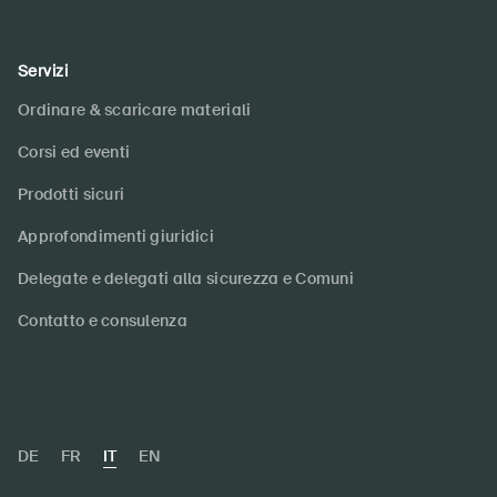
Servizi
Ordinare & scaricare materiali
Corsi ed eventi
Prodotti sicuri
Approfondimenti giuridici
Delegate e delegati alla sicurezza e Comuni
Contatto e consulenza
DE
FR
IT
EN