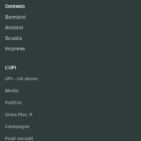
Contesto
Bambini
Anziani
Scuola
Imprese
L’UPI
UPI – chi siamo
Media
Politica
Sinus Plus
Campagne
Posti vacanti