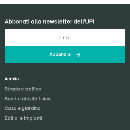
Abbonati alla newsletter dell'UPI
Abbonarsi
Ambito
Strada e traffico
Sport e attività fisica
Casa e giardino
Edifici e impianti