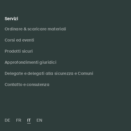
Servizi
Ordinare & scaricare materiali
Corsi ed eventi
Prodotti sicuri
Approfondimenti giuridici
Delegate e delegati alla sicurezza e Comuni
Contatto e consulenza
DE
FR
IT
EN