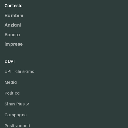
Contesto
Bambini
Anziani
Scuola
Imprese
L’UPI
UPI – chi siamo
Media
Politica
Sinus Plus
Campagne
Posti vacanti