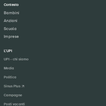
Contesto
Bambini
Anziani
Scuola
Imprese
L’UPI
UPI – chi siamo
Media
Politica
Sinus Plus
Campagne
Posti vacanti