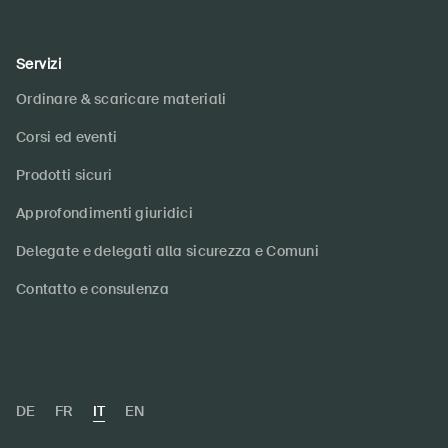
Servizi
Ordinare & scaricare materiali
Corsi ed eventi
Prodotti sicuri
Approfondimenti giuridici
Delegate e delegati alla sicurezza e Comuni
Contatto e consulenza
DE
FR
IT
EN