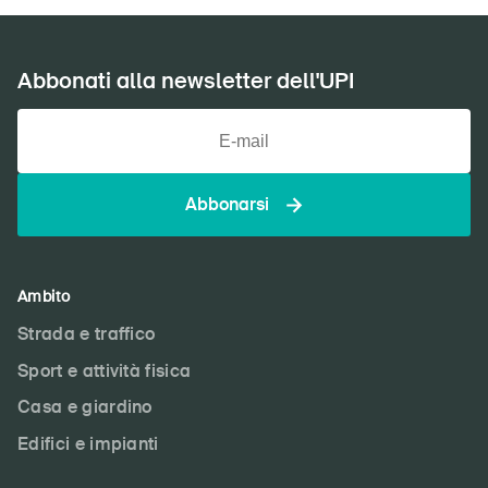
Abbonati alla newsletter dell'UPI
Abbonarsi
Ambito
Strada e traffico
Sport e attività fisica
Casa e giardino
Edifici e impianti