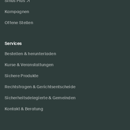
Sinus Plus
Kampagnen
Offene Stellen
Services
Bestellen & herunterladen
Kurse & Veranstaltungen
Sichere Produkte
Rechtsfragen & Gerichtsentscheide
Sicherheitsdelegierte & Gemeinden
Kontakt & Beratung