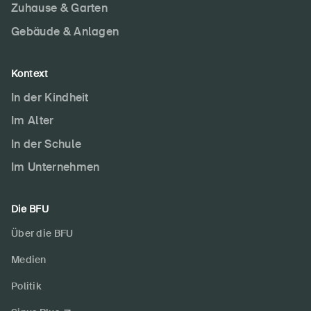
Zuhause & Garten
Gebäude & Anlagen
Kontext
In der Kindheit
Im Alter
In der Schule
Im Unternehmen
Die BFU
Über die BFU
Medien
Politik