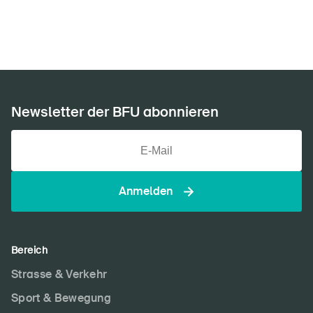
Newsletter abonnieren
Newsletter der BFU abonnieren
Anmelden
Bereich
Strasse & Verkehr
Sport & Bewegung