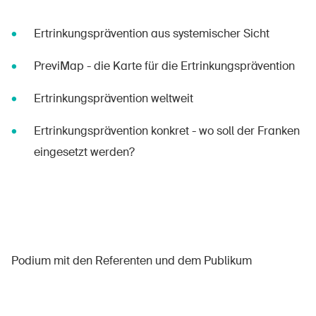
Ertrinkungsprävention aus systemischer Sicht
PreviMap - die Karte für die Ertrinkungsprävention
Ertrinkungsprävention weltweit
Ertrinkungsprävention konkret - wo soll der Franken
eingesetzt werden?
Podium mit den Referenten und dem Publikum