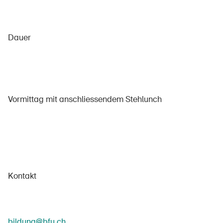
Dauer
Vormittag mit anschliessendem Stehlunch
Kontakt
bildung@bfu.ch