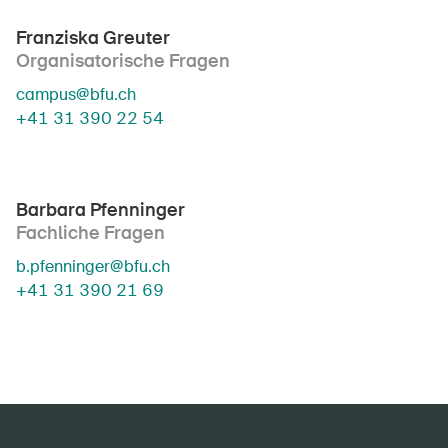
Franziska Greuter
Organisatorische Fragen
campus@bfu.ch
+41 31 390 22 54
Barbara Pfenninger
Fachliche Fragen
b.pfenninger@bfu.ch
+41 31 390 21 69