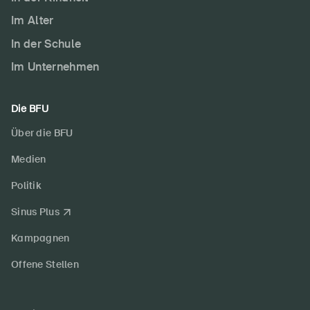
Im Alter
In der Schule
Im Unternehmen
Die BFU
Über die BFU
Medien
Politik
Sinus Plus
Kampagnen
Offene Stellen