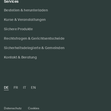
Services
Bestellen & herunterladen
Kurse & Veranstaltungen
Sichere Produkte
Rechtsfragen & Gerichtsentscheide
Sicherheitsdelegierte & Gemeinden
Kontakt & Beratung
DE
FR
IT
EN
Datenschutz
Cookies