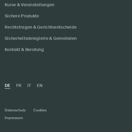
Kurse & Veranstaltungen
Sichere Produkte
Rechtsfragen & Gerichtsentscheide
Sicherheitsdelegierte & Gemeinden
Kontakt & Beratung
DE
FR
IT
EN
Datenschutz
Cookies
Impressum