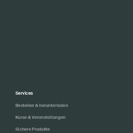
Services
Bestellen & herunterladen
Kurse & Veranstaltungen
Sichere Produkte