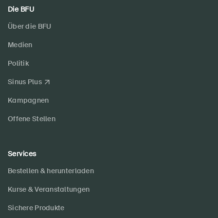
Die BFU
Über die BFU
Medien
Politik
Sinus Plus
Kampagnen
Offene Stellen
Services
Bestellen & herunterladen
Kurse & Veranstaltungen
Sichere Produkte