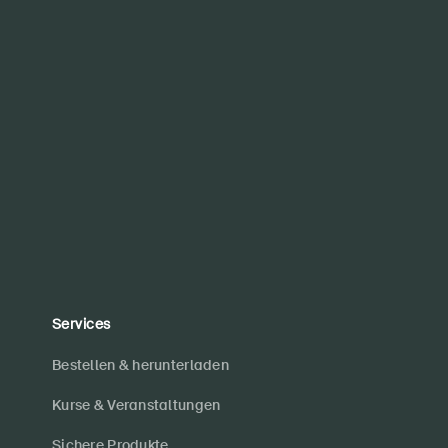
Services
Bestellen & herunterladen
Kurse & Veranstaltungen
Sichere Produkte