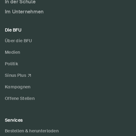
In der Schule
Im Unternehmen
Die BFU
Über die BFU
Medien
Politik
Sinus Plus
Kampagnen
Offene Stellen
Services
Bestellen & herunterladen