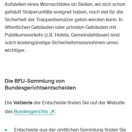
Aufstellen eines Warnschildes an Stellen, wo sich schon
gehäuft Stolperunfälle ereignet haben, noch viel für die
Sicherheit der Treppenbenutzer getan werden kann. In
öffentlichen Gebäuden oder privaten Gebäuden mit
Publikumsverkehr (z.B. Hotels, Gemeindehäuser) sind
solch kostengünstige Sicherheitsmassnahmen umso
wichtiger.
Die BFU-Sammlung von
Bundesgerichtsentscheiden
Die
Volltexte
der Entscheide finden Sie auf der Website
des
Bundesgerichts
:
Entscheide aus der amtlichen Sammlung finden Sie