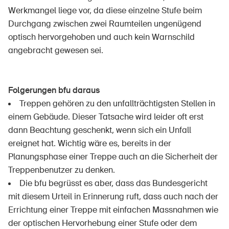
Werkmangel liege vor, da diese einzelne Stufe beim
Durchgang zwischen zwei Raumteilen ungenügend
optisch hervorgehoben und auch kein Warnschild
angebracht gewesen sei.
Folgerungen bfu daraus
Treppen gehören zu den unfallträchtigsten Stellen in
einem Gebäude. Dieser Tatsache wird leider oft erst
dann Beachtung geschenkt, wenn sich ein Unfall
ereignet hat. Wichtig wäre es, bereits in der
Planungsphase einer Treppe auch an die Sicherheit der
Treppenbenutzer zu denken.
Die bfu begrüsst es aber, dass das Bundesgericht
mit diesem Urteil in Erinnerung ruft, dass auch nach der
Errichtung einer Treppe mit einfachen Massnahmen wie
der optischen Hervorhebung einer Stufe oder dem