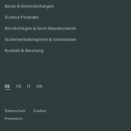
Kurse & Veranstaltungen
Sichere Produkte
Rechtsfragen & Gerichtsentscheide
Sicherheitsdelegierte & Gemeinden
Kontakt & Beratung
DE
FR
IT
EN
Datenschutz
Cookies
Impressum