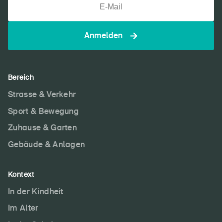
Anmelden
Bereich
Strasse & Verkehr
Sport & Bewegung
Zuhause & Garten
Gebäude & Anlagen
Kontext
In der Kindheit
Im Alter