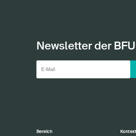
Newsletter der BFU
Bereich
Kontex