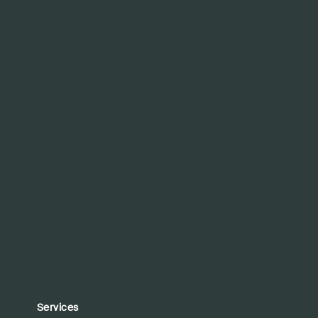
Services