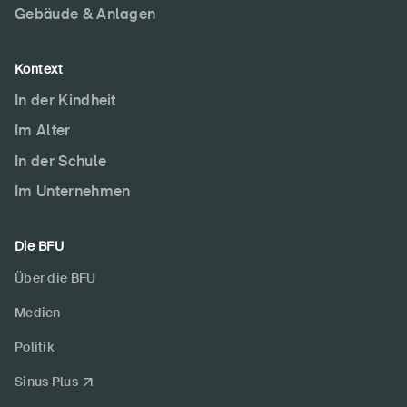
Gebäude & Anlagen
Kontext
In der Kindheit
Im Alter
In der Schule
Im Unternehmen
Die BFU
Über die BFU
Medien
Politik
Sinus Plus