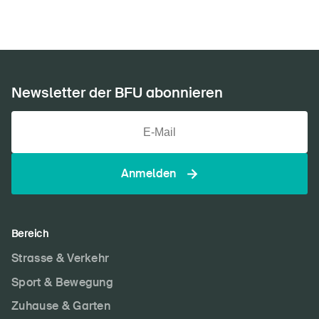
Newsletter der BFU abonnieren
Anmelden
Bereich
Strasse & Verkehr
Sport & Bewegung
Zuhause & Garten