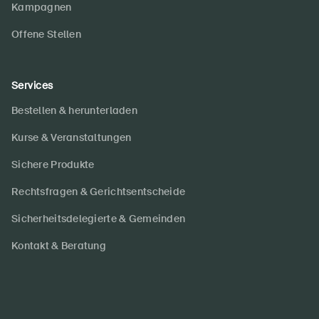
Kampagnen
Offene Stellen
Services
Bestellen & herunterladen
Kurse & Veranstaltungen
Sichere Produkte
Rechtsfragen & Gerichtsentscheide
Sicherheitsdelegierte & Gemeinden
Kontakt & Beratung