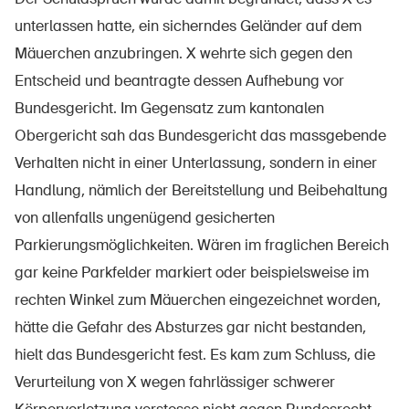
unterlassen hatte, ein sicherndes Geländer auf dem
Mäuerchen anzubringen. X wehrte sich gegen den
Entscheid und beantragte dessen Aufhebung vor
Bundesgericht. Im Gegensatz zum kantonalen
Obergericht sah das Bundesgericht das massgebende
Verhalten nicht in einer Unterlassung, sondern in einer
Handlung, nämlich der Bereitstellung und Beibehaltung
von allenfalls ungenügend gesicherten
Parkierungsmöglichkeiten. Wären im fraglichen Bereich
gar keine Parkfelder markiert oder beispielsweise im
rechten Winkel zum Mäuerchen eingezeichnet worden,
hätte die Gefahr des Absturzes gar nicht bestanden,
hielt das Bundesgericht fest. Es kam zum Schluss, die
Verurteilung von X wegen fahrlässiger schwerer