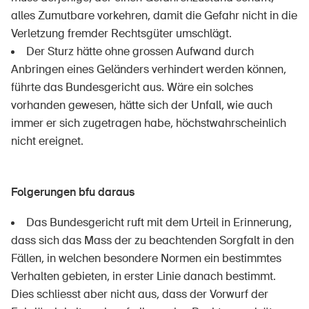
alles Zumutbare vorkehren, damit die Gefahr nicht in die
Verletzung fremder Rechtsgüter umschlägt.
Der Sturz hätte ohne grossen Aufwand durch
Anbringen eines Geländers verhindert werden können,
führte das Bundesgericht aus. Wäre ein solches
vorhanden gewesen, hätte sich der Unfall, wie auch
immer er sich zugetragen habe, höchstwahrscheinlich
nicht ereignet.
Folgerungen bfu daraus
Das Bundesgericht ruft mit dem Urteil in Erinnerung,
dass sich das Mass der zu beachtenden Sorgfalt in den
Fällen, in welchen besondere Normen ein bestimmtes
Verhalten gebieten, in erster Linie danach bestimmt.
Dies schliesst aber nicht aus, dass der Vorwurf der