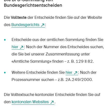
Bundesgerichtsentscheiden
Die
Volltexte
der Entscheide finden Sie auf der Website
des
Bundesgerichts
:
Entscheide aus der amtlichen Sammlung finden Sie
hier
: Nach der Nummer des Entscheides suchen,
die Sie bei unserer Zusammenfassung unter
«Amtliche Sammlung» finden – z. B. 129 II 82.
Weitere Entscheide finden Sie
hier
: Nach der
Prozessnummer suchen – z.B. 2A.249/2000.
Die Volltextsuche kantonaler Entscheide finden Sie auf
den
kantonalen Websites
.