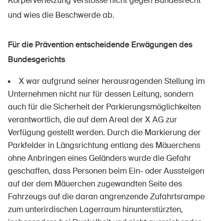
Körperverletzung verstosse nicht gegen Bundesrecht
und wies die Beschwerde ab.
Für die Prävention entscheidende Erwägungen des
Bundesgerichts
X war aufgrund seiner herausragenden Stellung im
Unternehmen nicht nur für dessen Leitung, sondern
auch für die Sicherheit der Parkierungsmöglichkeiten
verantwortlich, die auf dem Areal der X AG zur
Verfügung gestellt werden. Durch die Markierung der
Parkfelder in Längsrichtung entlang des Mäuerchens
ohne Anbringen eines Geländers wurde die Gefahr
geschaffen, dass Personen beim Ein- oder Aussteigen
auf der dem Mäuerchen zugewandten Seite des
Fahrzeugs auf die daran angrenzende Zufahrtsrampe
zum unterirdischen Lagerraum hinunterstürzten,