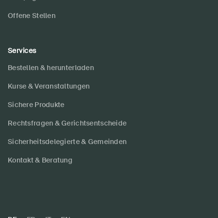
Offene Stellen
Services
Bestellen & herunterladen
Kurse & Veranstaltungen
Sichere Produkte
Rechtsfragen & Gerichtsentscheide
Sicherheitsdelegierte & Gemeinden
Kontakt & Beratung