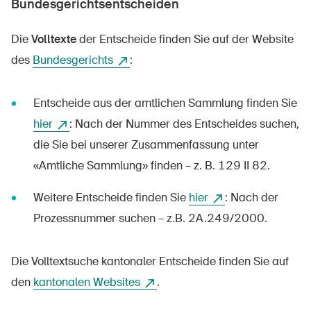
Bundesgerichtsentscheiden
Die
Volltexte
der Entscheide finden Sie auf der Website
des
Bundesgerichts
:
Entscheide aus der amtlichen Sammlung finden Sie
hier
: Nach der Nummer des Entscheides suchen,
die Sie bei unserer Zusammenfassung unter
«Amtliche Sammlung» finden – z. B. 129 II 82.
Weitere Entscheide finden Sie
hier
: Nach der
Prozessnummer suchen – z.B. 2A.249/2000.
Die Volltextsuche kantonaler Entscheide finden Sie auf
den
kantonalen Websites
.