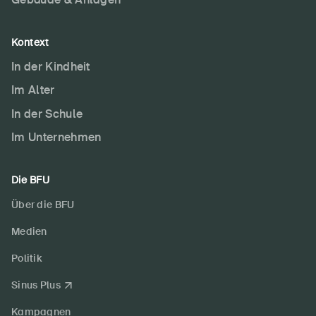
Kontext
In der Kindheit
Im Alter
In der Schule
Im Unternehmen
Die BFU
Über die BFU
Medien
Politik
Sinus Plus
Kampagnen