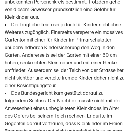
unbekannten Personenkreis bestimmt. Trotzdem gehe
von diesem Gewässer grundsätzlich eine Gefahr für
Kleinkinder aus.
Der fragliche Teich sei jedoch für Kinder nicht ohne
Weiteres zugänglich. Einerseits versperre ein massives
Gartentor mit einer für Kinder im Primarschulalter
unüberwindbaren Kindersicherung den Weg in den
Garten. Andererseits sei der Garten mit einer 80 cm
hohen, senkrechten Steinmauer und mit einer Hecke
umfriedet. Ausserdem sei der Teich von der Strasse her
nicht sichtbar und verleite fremde Kinder daher nicht zu
einer Besichtigungstour.
Das Bundesgericht kam gestützt darauf zu
folgendem Schluss: Der Nachbar musste nicht mit der
Anwesenheit eines unbegleiteten Kleinkindes im Alter
des Opfers bei seinem Teich rechnen. Er durfte im
Gegenteil darauf vertrauen, dass Kleinkinder im Freien