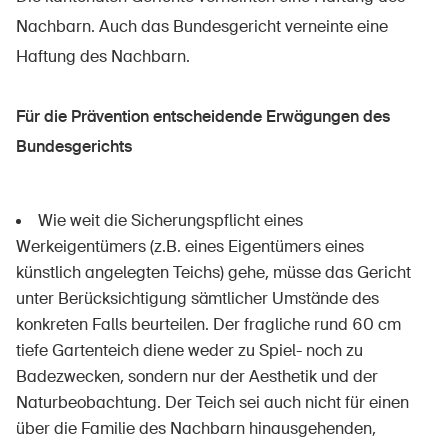
Nachbarn. Auch das Bundesgericht verneinte eine
Haftung des Nachbarn.
Für die Prävention entscheidende Erwägungen des
Bundesgerichts
Wie weit die Sicherungspflicht eines
Werkeigentümers (z.B. eines Eigentümers eines
künstlich angelegten Teichs) gehe, müsse das Gericht
unter Berücksichtigung sämtlicher Umstände des
konkreten Falls beurteilen. Der fragliche rund 60 cm
tiefe Gartenteich diene weder zu Spiel- noch zu
Badezwecken, sondern nur der Aesthetik und der
Naturbeobachtung. Der Teich sei auch nicht für einen
über die Familie des Nachbarn hinausgehenden,