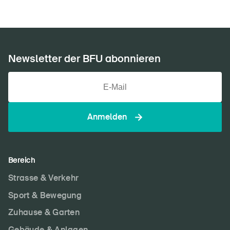
Newsletter der BFU abonnieren
Anmelden
Bereich
Strasse & Verkehr
Sport & Bewegung
Zuhause & Garten
Gebäude & Anlagen