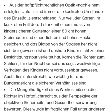
Aus der haftpflichtrechtlichen Optik «nach einem
erfolgten Unfall» sind immer alle konkreten Umstände
des Einzelfalls entscheidend. Nur weil der Garten im
konkreten Fall derart stark mit einem massiven
kindersicheren Gartentor, einer 80 cm hohen
Steinmauer und einer dichten und hohen Hecke
gesichert und das Biotop von der Strasse her nicht
sichtbar gewesen ist und deshalb Kinder nicht zu einer
Besichtigungstour verleitet hat, kamen die Richter zum
Schluss, für den Nachbar sei das sog. zweckwidrige
Verhalten des Kindes nicht voraussehbar gewesen.
Auch dies unterstreicht, wie wichtig für das
Bundesgericht die sicheren Verhältnisse sind.
Die Mangelhaftigkeit eines Werkes müssen die
Richter im Haftpflichtrecht aus der Perspektive der
objektiven Sicherheits- und Gesundheitserwartung
bewerten. Dies wurde im fraglichen Fall unter anderem