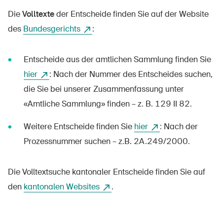
Die
Volltexte
der Entscheide finden Sie auf der Website
des
Bundesgerichts
:
Entscheide aus der amtlichen Sammlung finden Sie
hier
: Nach der Nummer des Entscheides suchen,
die Sie bei unserer Zusammenfassung unter
«Amtliche Sammlung» finden – z. B. 129 II 82.
Weitere Entscheide finden Sie
hier
: Nach der
Prozessnummer suchen – z.B. 2A.249/2000.
Die Volltextsuche kantonaler Entscheide finden Sie auf
den
kantonalen Websites
.