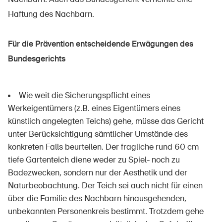
Haftung des Nachbarn.
Für die Prävention entscheidende Erwägungen des
Bundesgerichts
Wie weit die Sicherungspflicht eines
Werkeigentümers (z.B. eines Eigentümers eines
künstlich angelegten Teichs) gehe, müsse das Gericht
unter Berücksichtigung sämtlicher Umstände des
konkreten Falls beurteilen. Der fragliche rund 60 cm
tiefe Gartenteich diene weder zu Spiel- noch zu
Badezwecken, sondern nur der Aesthetik und der
Naturbeobachtung. Der Teich sei auch nicht für einen
über die Familie des Nachbarn hinausgehenden,
unbekannten Personenkreis bestimmt. Trotzdem gehe