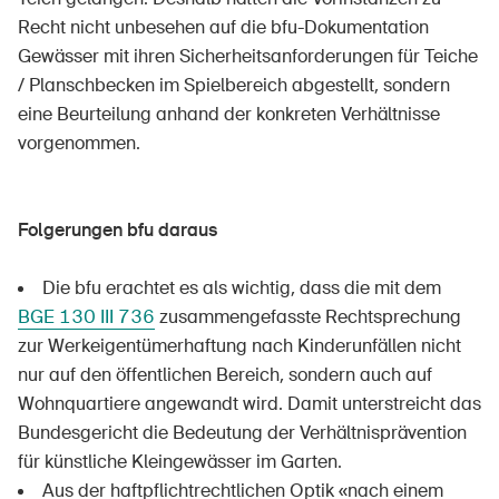
Recht nicht unbesehen auf die bfu-Dokumentation
Gewässer mit ihren Sicherheitsanforderungen für Teiche
/ Planschbecken im Spielbereich abgestellt, sondern
eine Beurteilung anhand der konkreten Verhältnisse
vorgenommen.
Folgerungen bfu daraus
Die bfu erachtet es als wichtig, dass die mit dem
BGE 130 III 736
zusammengefasste Rechtsprechung
zur Werkeigentümerhaftung nach Kinderunfällen nicht
nur auf den öffentlichen Bereich, sondern auch auf
Wohnquartiere angewandt wird. Damit unterstreicht das
Bundesgericht die Bedeutung der Verhältnisprävention
für künstliche Kleingewässer im Garten.
Aus der haftpflichtrechtlichen Optik «nach einem