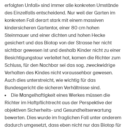
erfolgten Unfall» sind immer alle konkreten Umstände
des Einzelfalls entscheidend. Nur weil der Garten im
konkreten Fall derart stark mit einem massiven
kindersicheren Gartentor, einer 80 cm hohen
Steinmauer und einer dichten und hohen Hecke
gesichert und das Biotop von der Strasse her nicht
sichtbar gewesen ist und deshalb Kinder nicht zu einer
Besichtigungstour verleitet hat, kamen die Richter zum
Schluss, für den Nachbar sei das sog. zweckwidrige
Verhalten des Kindes nicht voraussehbar gewesen.
Auch dies unterstreicht, wie wichtig für das
Bundesgericht die sicheren Verhältnisse sind.
Die Mangelhaftigkeit eines Werkes müssen die
Richter im Haftpflichtrecht aus der Perspektive der
objektiven Sicherheits- und Gesundheitserwartung
bewerten. Dies wurde im fraglichen Fall unter anderem
dadurch umgesetzt, dass eben nicht nur das Biotop für