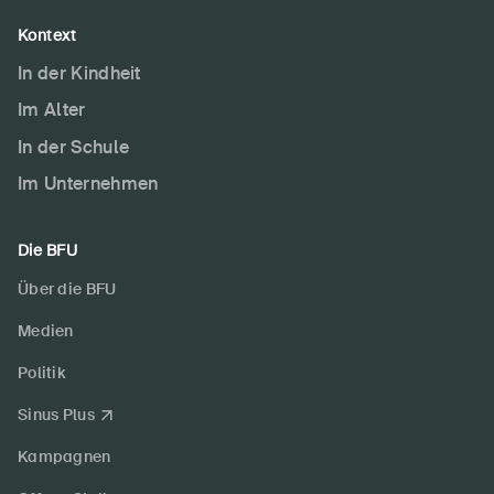
Kontext
In der Kindheit
Im Alter
In der Schule
Im Unternehmen
Die BFU
Über die BFU
Medien
Politik
Sinus Plus
Kampagnen