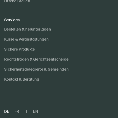
Offene Stellen
Services
Bestellen & herunterladen
Kurse & Veranstaltungen
Sichere Produkte
Rechtsfragen & Gerichtsentscheide
Sicherheitsdelegierte & Gemeinden
Kontakt & Beratung
DE
FR
IT
EN