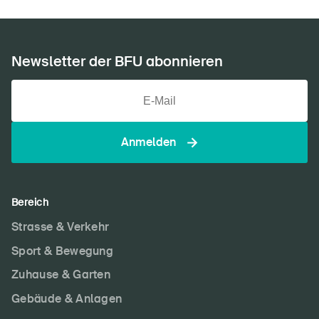
Newsletter der BFU abonnieren
Anmelden
Bereich
Strasse & Verkehr
Sport & Bewegung
Zuhause & Garten
Gebäude & Anlagen