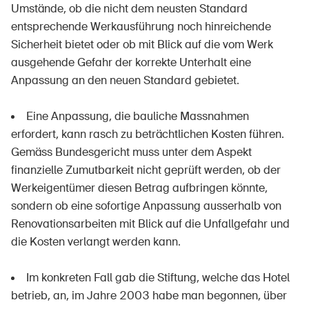
Umstände, ob die nicht dem neusten Standard
entsprechende Werkausführung noch hinreichende
Sicherheit bietet oder ob mit Blick auf die vom Werk
ausgehende Gefahr der korrekte Unterhalt eine
Anpassung an den neuen Standard gebietet.
Eine Anpassung, die bauliche Massnahmen
erfordert, kann rasch zu beträchtlichen Kosten führen.
Gemäss Bundesgericht muss unter dem Aspekt
finanzielle Zumutbarkeit nicht geprüft werden, ob der
Werkeigentümer diesen Betrag aufbringen könnte,
sondern ob eine sofortige Anpassung ausserhalb von
Renovationsarbeiten mit Blick auf die Unfallgefahr und
die Kosten verlangt werden kann.
Im konkreten Fall gab die Stiftung, welche das Hotel
betrieb, an, im Jahre 2003 habe man begonnen, über