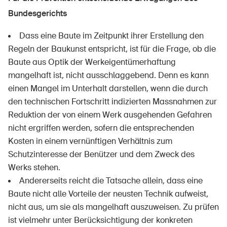
Bundesgerichts
Dass eine Baute im Zeitpunkt ihrer Erstellung den
Regeln der Baukunst entspricht, ist für die Frage, ob die
Baute aus Optik der Werkeigentümerhaftung
mangelhaft ist, nicht ausschlaggebend. Denn es kann
einen Mangel im Unterhalt darstellen, wenn die durch
den technischen Fortschritt indizierten Massnahmen zur
Reduktion der von einem Werk ausgehenden Gefahren
nicht ergriffen werden, sofern die entsprechenden
Kosten in einem vernünftigen Verhältnis zum
Schutzinteresse der Benützer und dem Zweck des
Werks stehen.
Andererseits reicht die Tatsache allein, dass eine
Baute nicht alle Vorteile der neusten Technik aufweist,
nicht aus, um sie als mangelhaft auszuweisen. Zu prüfen
ist vielmehr unter Berücksichtigung der konkreten