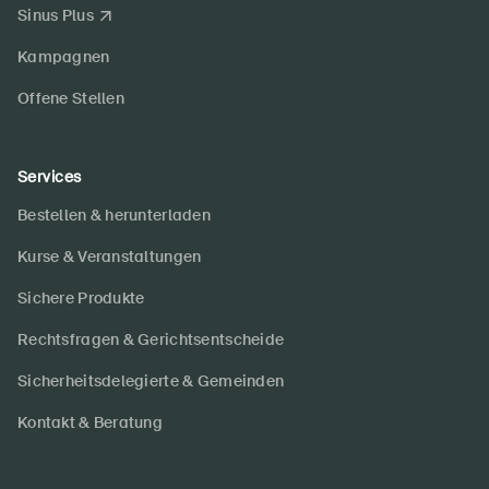
Sinus Plus
Kampagnen
Offene Stellen
Services
Bestellen & herunterladen
Kurse & Veranstaltungen
Sichere Produkte
Rechtsfragen & Gerichtsentscheide
Sicherheitsdelegierte & Gemeinden
Kontakt & Beratung