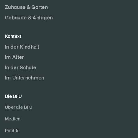
Zuhause & Garten
Gebäude & Anlagen
Kontext
In der Kindheit
Im Alter
In der Schule
Im Unternehmen
Die BFU
Über die BFU
Medien
Politik