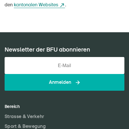
den
kantonalen Websites
.
Newsletter der BFU abonnieren
Anmelden
Bereich
Strasse & Verkehr
Sport & Bewegung