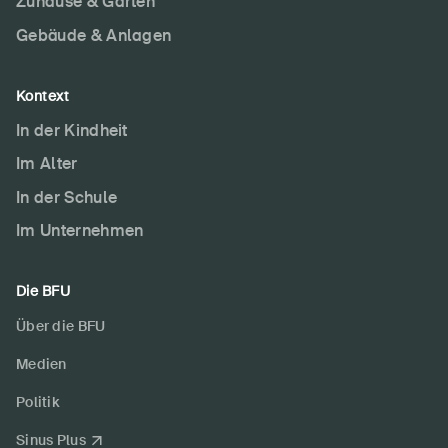
Zuhause & Garten
Gebäude & Anlagen
Kontext
In der Kindheit
Im Alter
In der Schule
Im Unternehmen
Die BFU
Über die BFU
Medien
Politik
Sinus Plus