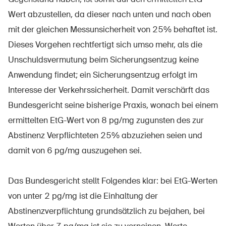
Wert abzustellen, da dieser nach unten und nach oben
mit der gleichen Messunsicherheit von 25% behaftet ist.
Dieses Vorgehen rechtfertigt sich umso mehr, als die
Unschuldsvermutung beim Sicherungsentzug keine
Anwendung findet; ein Sicherungsentzug erfolgt im
Interesse der Verkehrssicherheit. Damit verschärft das
Bundesgericht seine bisherige Praxis, wonach bei einem
ermittelten EtG-Wert von 8 pg/mg zugunsten des zur
Abstinenz Verpflichteten 25% abzuziehen seien und
damit von 6 pg/mg auszugehen sei.
Das Bundesgericht stellt Folgendes klar: bei EtG-Werten
von unter 2 pg/mg ist die Einhaltung der
Abstinenzverpflichtung grundsätzlich zu bejahen, bei