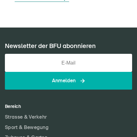
Newsletter der BFU abonnieren
Anmelden
Bereich
Strasse & Verkehr
Sport & Bewegung