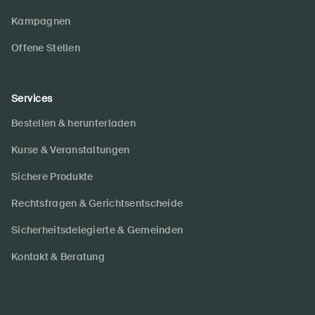
Kampagnen
Offene Stellen
Services
Bestellen & herunterladen
Kurse & Veranstaltungen
Sichere Produkte
Rechtsfragen & Gerichtsentscheide
Sicherheitsdelegierte & Gemeinden
Kontakt & Beratung