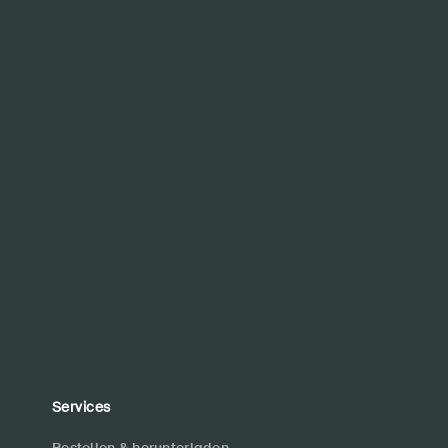
Services