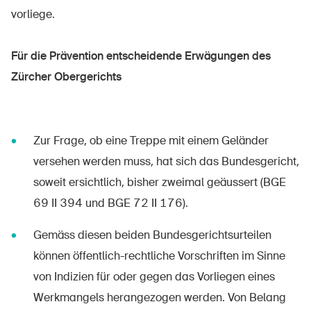
vorliege.
Für die Prävention entscheidende Erwägungen des
Zürcher Obergerichts
Zur Frage, ob eine Treppe mit einem Geländer
versehen werden muss, hat sich das Bundesgericht,
soweit ersichtlich, bisher zweimal geäussert (BGE
69 II 394 und BGE 72 II 176).
Gemäss diesen beiden Bundesgerichtsurteilen
können öffentlich-rechtliche Vorschriften im Sinne
von Indizien für oder gegen das Vorliegen eines
Werkmangels herangezogen werden. Von Belang