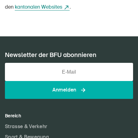
den
kantonalen Websites
.
Newsletter der BFU abonnieren
Anmelden
Bereich
Strasse & Verkehr
Sport & Bewegung