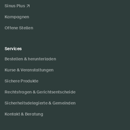
Sinus Plus
Kampagnen
Offene Stellen
Services
Bestellen & herunterladen
Kurse & Veranstaltungen
Sichere Produkte
Rechtsfragen & Gerichtsentscheide
Sicherheitsdelegierte & Gemeinden
Kontakt & Beratung