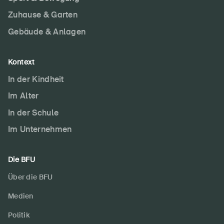
Zuhause & Garten
Gebäude & Anlagen
Kontext
In der Kindheit
Im Alter
In der Schule
Im Unternehmen
Die BFU
Über die BFU
Medien
Politik