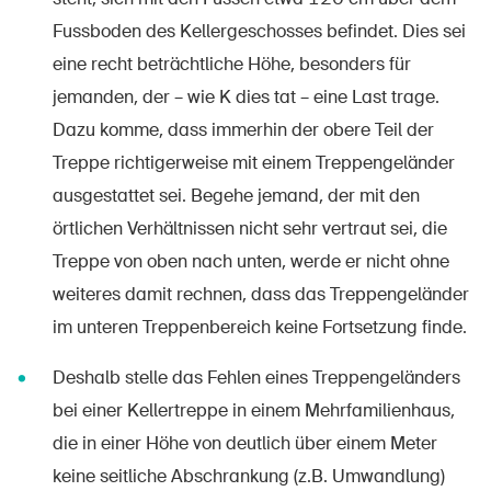
Fussboden des Kellergeschosses befindet. Dies sei
eine recht beträchtliche Höhe, besonders für
jemanden, der – wie K dies tat – eine Last trage.
Dazu komme, dass immerhin der obere Teil der
Treppe richtigerweise mit einem Treppengeländer
ausgestattet sei. Begehe jemand, der mit den
örtlichen Verhältnissen nicht sehr vertraut sei, die
Treppe von oben nach unten, werde er nicht ohne
weiteres damit rechnen, dass das Treppengeländer
im unteren Treppenbereich keine Fortsetzung finde.
Deshalb stelle das Fehlen eines Treppengeländers
bei einer Kellertreppe in einem Mehrfamilienhaus,
die in einer Höhe von deutlich über einem Meter
keine seitliche Abschrankung (z.B. Umwandlung)