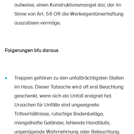
aufweise, einen Konstruktionsmangel dar, der im
Sinne von Art. 58 OR die Werkeigentümerhaftung
auszulösen vermöge.
Folgerungen bfu daraus
Treppen gehören zu den unfallträchtigsten Stellen
im Haus. Dieser Tatsache wird oft erst Beachtung
geschenkt, wenn sich ein Unfall ereignet hat.
Ursachen für Unfälle sind ungeeignete
Trittverhältnisse, rutschige Bodenbeläge,
mangelhafte Geländer, fehlende Handläufe,
ungenügende Wahrnehmung oder Beleuchtung.