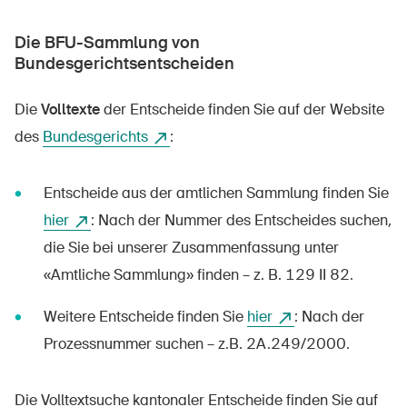
Die BFU-Sammlung von
Bundesgerichtsentscheiden
Die
Volltexte
der Entscheide finden Sie auf der Website
des
Bundesgerichts
:
Entscheide aus der amtlichen Sammlung finden Sie
hier
: Nach der Nummer des Entscheides suchen,
die Sie bei unserer Zusammenfassung unter
«Amtliche Sammlung» finden – z. B. 129 II 82.
Weitere Entscheide finden Sie
hier
: Nach der
Prozessnummer suchen – z.B. 2A.249/2000.
Die Volltextsuche kantonaler Entscheide finden Sie auf