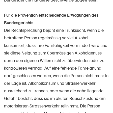
Bundesgericht hat diese Beschwerde abgewiesen.
Für die Prävention entscheidende Erwägungen des
Bundesgerichts
Die Rechtsprechung bejaht eine Trunksucht, wenn die
betroffene Person regelmässig so viel Alkohol
konsumiert, dass ihre Fahrfähigkeit vermindert wird und
sie diese Neigung zum übermässigen Alkoholgenuss
durch den eigenen Willen nicht zu überwinden oder zu
kontrollieren vermag. Auf eine fehlende Fahreignung
darf geschlossen werden, wenn die Person nicht mehr in
der Lage ist, Alkoholkonsum und Strassenverkehr
ausreichend zu trennen, oder wenn die nahe liegende
Gefahr besteht, dass sie im akuten Rauschzustand am
motorisierten Strassenverkehr teilnimmt. Die Person