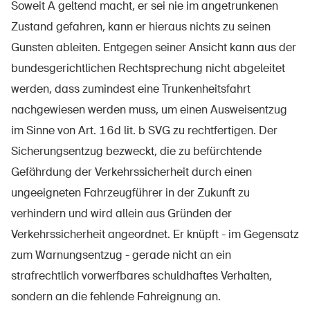
Soweit A geltend macht, er sei nie im angetrunkenen
Zustand gefahren, kann er hieraus nichts zu seinen
Gunsten ableiten. Entgegen seiner Ansicht kann aus der
bundesgerichtlichen Rechtsprechung nicht abgeleitet
werden, dass zumindest eine Trunkenheitsfahrt
nachgewiesen werden muss, um einen Ausweisentzug
im Sinne von Art. 16d lit. b SVG zu rechtfertigen. Der
Sicherungsentzug bezweckt, die zu befürchtende
Gefährdung der Verkehrssicherheit durch einen
ungeeigneten Fahrzeugführer in der Zukunft zu
verhindern und wird allein aus Gründen der
Verkehrssicherheit angeordnet. Er knüpft - im Gegensatz
zum Warnungsentzug - gerade nicht an ein
strafrechtlich vorwerfbares schuldhaftes Verhalten,
sondern an die fehlende Fahreignung an.