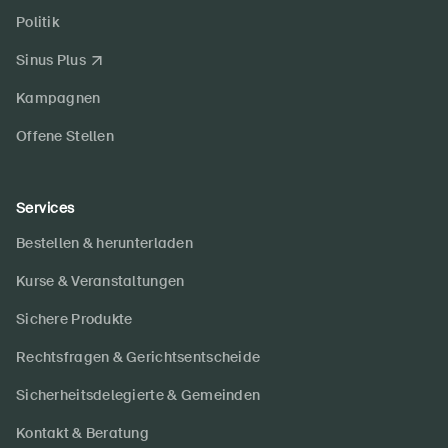
Politik
Sinus Plus
Kampagnen
Offene Stellen
Services
Bestellen & herunterladen
Kurse & Veranstaltungen
Sichere Produkte
Rechtsfragen & Gerichtsentscheide
Sicherheitsdelegierte & Gemeinden
Kontakt & Beratung