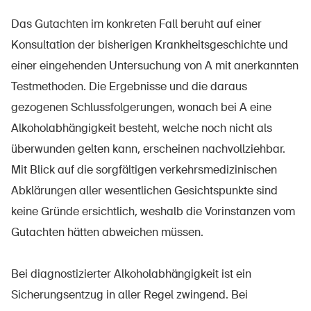
Das Gutachten im konkreten Fall beruht auf einer
Konsultation der bisherigen Krankheitsgeschichte und
einer eingehenden Untersuchung von A mit anerkannten
Testmethoden. Die Ergebnisse und die daraus
gezogenen Schlussfolgerungen, wonach bei A eine
Alkoholabhängigkeit besteht, welche noch nicht als
überwunden gelten kann, erscheinen nachvollziehbar.
Mit Blick auf die sorgfältigen verkehrsmedizinischen
Abklärungen aller wesentlichen Gesichtspunkte sind
keine Gründe ersichtlich, weshalb die Vorinstanzen vom
Gutachten hätten abweichen müssen.
Bei diagnostizierter Alkoholabhängigkeit ist ein
Sicherungsentzug in aller Regel zwingend. Bei