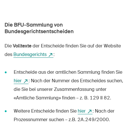
Die BFU-Sammlung von
Bundesgerichtsentscheiden
Die
Volltexte
der Entscheide finden Sie auf der Website
des
Bundesgerichts
:
Entscheide aus der amtlichen Sammlung finden Sie
hier
: Nach der Nummer des Entscheides suchen,
die Sie bei unserer Zusammenfassung unter
«Amtliche Sammlung» finden – z. B. 129 II 82.
Weitere Entscheide finden Sie
hier
: Nach der
Prozessnummer suchen – z.B. 2A.249/2000.