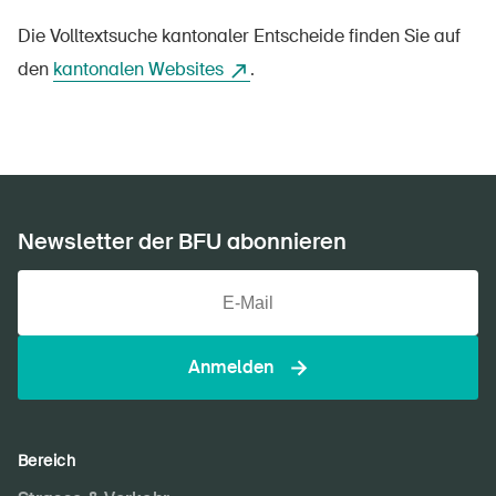
Die Volltextsuche kantonaler Entscheide finden Sie auf
den
kantonalen Websites
.
Newsletter der BFU abonnieren
Anmelden
Bereich