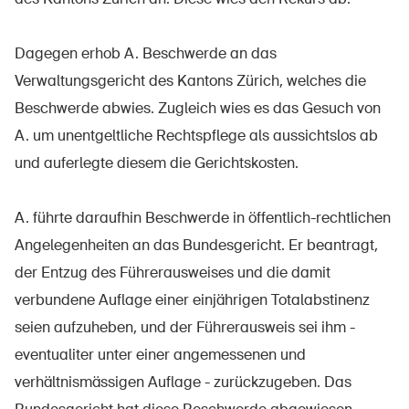
Dagegen erhob A. Beschwerde an das
Verwaltungsgericht des Kantons Zürich, welches die
Beschwerde abwies. Zugleich wies es das Gesuch von
A. um unentgeltliche Rechtspflege als aussichtslos ab
und auferlegte diesem die Gerichtskosten.
A. führte daraufhin Beschwerde in öffentlich-rechtlichen
Angelegenheiten an das Bundesgericht. Er beantragt,
der Entzug des Führerausweises und die damit
verbundene Auflage einer einjährigen Totalabstinenz
seien aufzuheben, und der Führerausweis sei ihm -
eventualiter unter einer angemessenen und
verhältnismässigen Auflage - zurückzugeben. Das