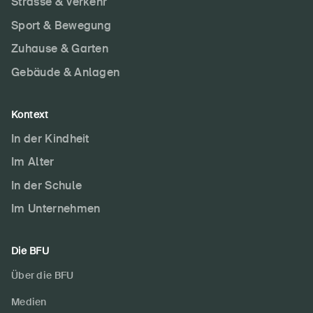
Strasse & Verkehr
Sport & Bewegung
Zuhause & Garten
Gebäude & Anlagen
Kontext
In der Kindheit
Im Alter
In der Schule
Im Unternehmen
Die BFU
Über die BFU
Medien