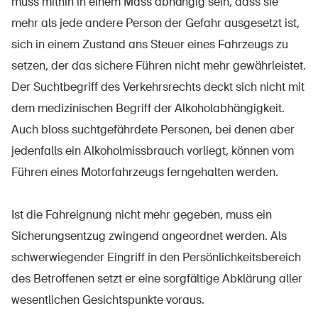
muss mithin in einem Mass abhängig sein, dass sie
mehr als jede andere Person der Gefahr ausgesetzt ist,
sich in einem Zustand ans Steuer eines Fahrzeugs zu
setzen, der das sichere Führen nicht mehr gewährleistet.
Der Suchtbegriff des Verkehrsrechts deckt sich nicht mit
dem medizinischen Begriff der Alkoholabhängigkeit.
Auch bloss suchtgefährdete Personen, bei denen aber
jedenfalls ein Alkoholmissbrauch vorliegt, können vom
Führen eines Motorfahrzeugs ferngehalten werden.
Ist die Fahreignung nicht mehr gegeben, muss ein
Sicherungsentzug zwingend angeordnet werden. Als
schwerwiegender Eingriff in den Persönlichkeitsbereich
des Betroffenen setzt er eine sorgfältige Abklärung aller
wesentlichen Gesichtspunkte voraus.