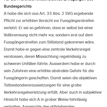
Bundesgerichts
A habe die sich aus Art. 33 Abs. 2 SVG ergebende
Pflicht zur erhöhten Vorsicht vor Fussgängerstreifen
verletzt. Er sei so gefahren, dass er selbst bei einer
Vollbremsung nicht mehr vor, sondern erst auf dem
Fussgängerstreifen zum Stillstand gekommen wäre.
Damit habe er gegen eine zentrale Verkehrsregel
verstossen, deren Missachtung regelmässig zu
schweren Unfällen führte. Ausserdem habe er durch
sein Zufahren eine erhöhte abstrakte Gefahr für die
Fussgängerin geschaffen. Damit seien die objektiven
Tatbestandsvoraussetzungen für eine grobe
Verkehrsregelverletzung erfüllt. Aber auch in subjektiver
Hinsicht habe sich A in grober Weise fahrlässig
verhalten. Angesichts des stillstehenden