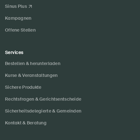
Sinus Plus
Kampagnen
Offene Stellen
Services
Bestellen & herunterladen
Kurse & Veranstaltungen
Sichere Produkte
Rechtsfragen & Gerichtsentscheide
Sicherheitsdelegierte & Gemeinden
Kontakt & Beratung