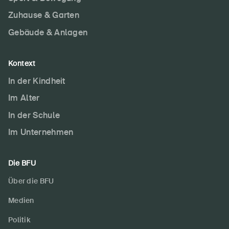
Zuhause & Garten
Gebäude & Anlagen
Kontext
In der Kindheit
Im Alter
In der Schule
Im Unternehmen
Die BFU
Über die BFU
Medien
Politik