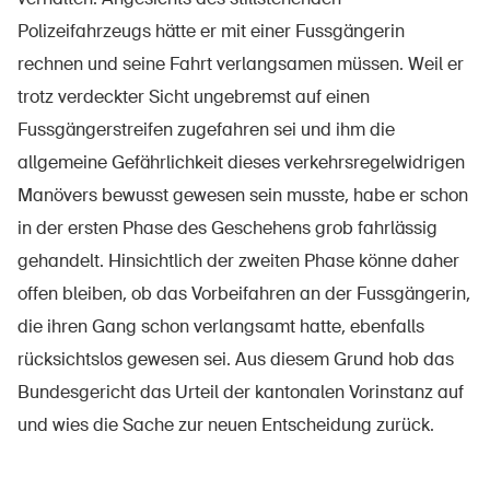
Polizeifahrzeugs hätte er mit einer Fussgängerin
rechnen und seine Fahrt verlangsamen müssen. Weil er
trotz verdeckter Sicht ungebremst auf einen
Fussgängerstreifen zugefahren sei und ihm die
allgemeine Gefährlichkeit dieses verkehrsregelwidrigen
Manövers bewusst gewesen sein musste, habe er schon
in der ersten Phase des Geschehens grob fahrlässig
gehandelt. Hinsichtlich der zweiten Phase könne daher
offen bleiben, ob das Vorbeifahren an der Fussgängerin,
die ihren Gang schon verlangsamt hatte, ebenfalls
rücksichtslos gewesen sei. Aus diesem Grund hob das
Bundesgericht das Urteil der kantonalen Vorinstanz auf
und wies die Sache zur neuen Entscheidung zurück.