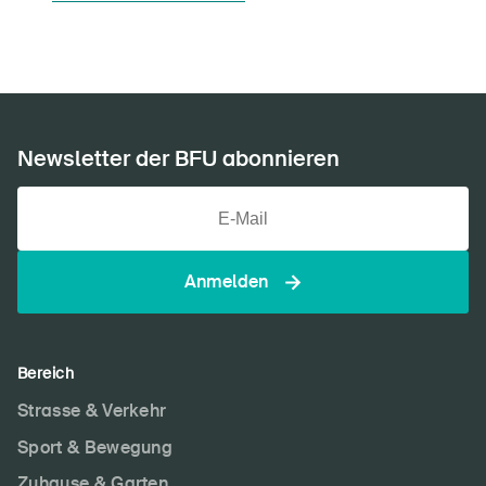
Newsletter abonnieren
Newsletter der BFU abonnieren
Anmelden
Bereich
Strasse & Verkehr
Sport & Bewegung
Zuhause & Garten