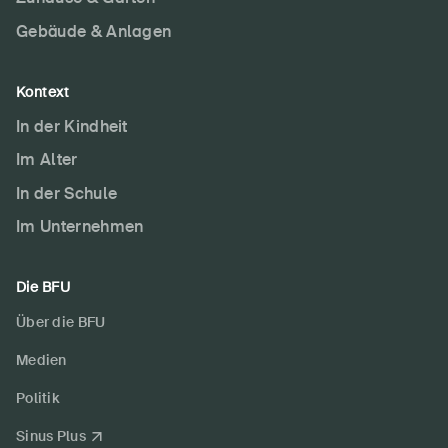
Gebäude & Anlagen
Kontext
In der Kindheit
Im Alter
In der Schule
Im Unternehmen
Die BFU
Über die BFU
Medien
Politik
Sinus Plus