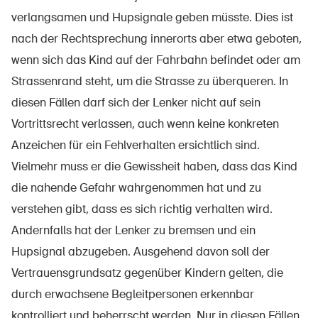
verlangsamen und Hupsignale geben müsste. Dies ist
nach der Rechtsprechung innerorts aber etwa geboten,
wenn sich das Kind auf der Fahrbahn befindet oder am
Strassenrand steht, um die Strasse zu überqueren. In
diesen Fällen darf sich der Lenker nicht auf sein
Vortrittsrecht verlassen, auch wenn keine konkreten
Anzeichen für ein Fehlverhalten ersichtlich sind.
Vielmehr muss er die Gewissheit haben, dass das Kind
die nahende Gefahr wahrgenommen hat und zu
verstehen gibt, dass es sich richtig verhalten wird.
Andernfalls hat der Lenker zu bremsen und ein
Hupsignal abzugeben. Ausgehend davon soll der
Vertrauensgrundsatz gegenüber Kindern gelten, die
durch erwachsene Begleitpersonen erkennbar
kontrolliert und beherrscht werden. Nur in diesen Fällen