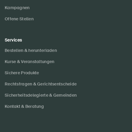
Kampagnen
Offene Stellen
Services
Bestellen & herunterladen
Kurse & Veranstaltungen
Sichere Produkte
Rechtsfragen & Gerichtsentscheide
Sicherheitsdelegierte & Gemeinden
Kontakt & Beratung