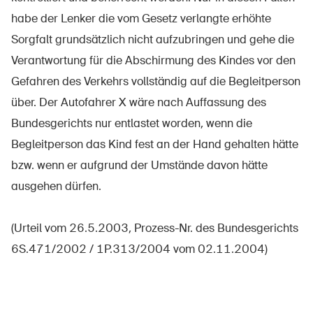
habe der Lenker die vom Gesetz verlangte erhöhte
Sorgfalt grundsätzlich nicht aufzubringen und gehe die
Verantwortung für die Abschirmung des Kindes vor den
Gefahren des Verkehrs vollständig auf die Begleitperson
über. Der Autofahrer X wäre nach Auffassung des
Bundesgerichts nur entlastet worden, wenn die
Begleitperson das Kind fest an der Hand gehalten hätte
bzw. wenn er aufgrund der Umstände davon hätte
ausgehen dürfen.
(Urteil vom 26.5.2003, Prozess-Nr. des Bundesgerichts
6S.471/2002 / 1P.313/2004 vom 02.11.2004)