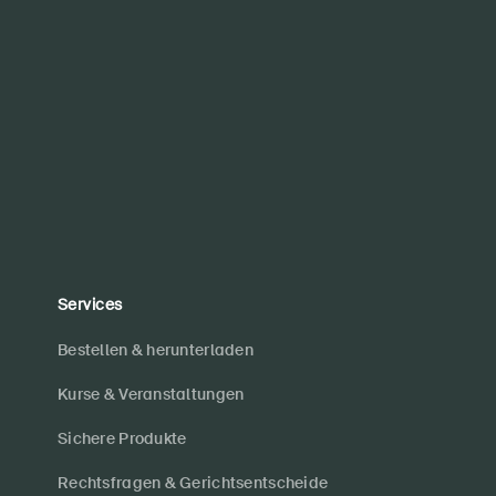
Services
Bestellen & herunterladen
Kurse & Veranstaltungen
Sichere Produkte
Rechtsfragen & Gerichtsentscheide