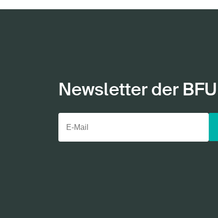
Newsletter der BFU