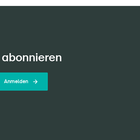
 abonnieren
Anmelden