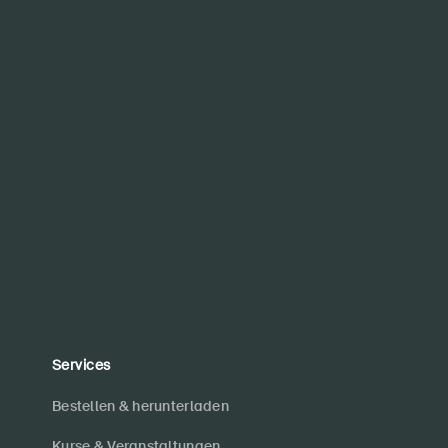
Services
Bestellen & herunterladen
Kurse & Veranstaltungen