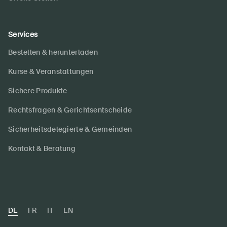
Services
Bestellen & herunterladen
Kurse & Veranstaltungen
Sichere Produkte
Rechtsfragen & Gerichtsentscheide
Sicherheitsdelegierte & Gemeinden
Kontakt & Beratung
DE
FR
IT
EN