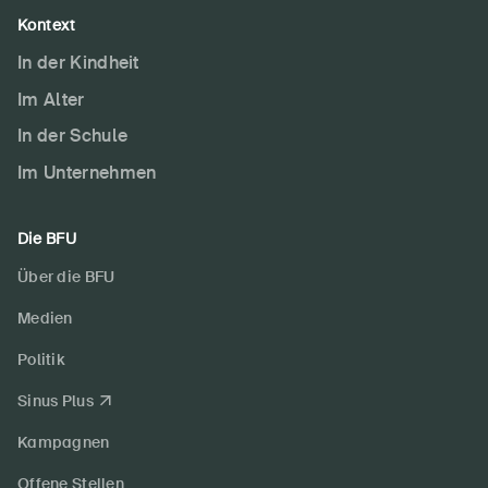
Kontext
In der Kindheit
Im Alter
In der Schule
Im Unternehmen
Die BFU
Über die BFU
Medien
Politik
Sinus Plus
Kampagnen
Offene Stellen