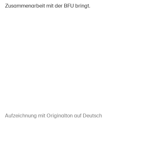
Zusammenarbeit mit der BFU bringt.
Aufzeichnung mit Originalton auf Deutsch