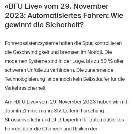
«BFU Live» vom 29. November
2023: Automatisiertes Fahren: Wie
gewinnt die Sicherheit?
Fahrerassistenzsysteme halten die Spur, kontrollieren
die Geschwindigkeit und bremsen im Notfall. Die
modernen Systeme sind in der Lage, bis zu 50 % aller
schweren Unfälle zu verhindern. Die zunehmende
Technologisierung ist dennoch kein Selbstläufer für die
Verkehrssicherheit.
Am «BFU Live» vom 29. November 2023 haben wir mit
Jasmin Zimmermann, Stv. Leiterin Forschung
Strassenverkehr und BFU-Expertin für automatisiertes
Fahren, über die Chancen und Risiken der