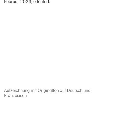
Februar 2023, erläutert.
Aufzeichnung mit Originalton auf Deutsch und
Französisch