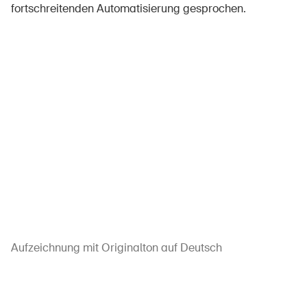
fortschreitenden Automatisierung gesprochen.
Aufzeichnung mit Originalton auf Deutsch