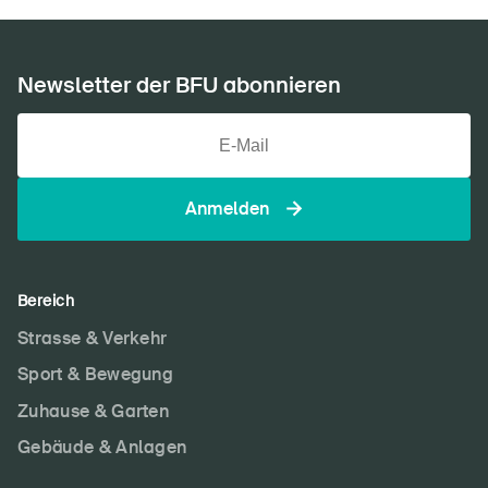
Newsletter der BFU abonnieren
Anmelden
Bereich
Strasse & Verkehr
Sport & Bewegung
Zuhause & Garten
Gebäude & Anlagen