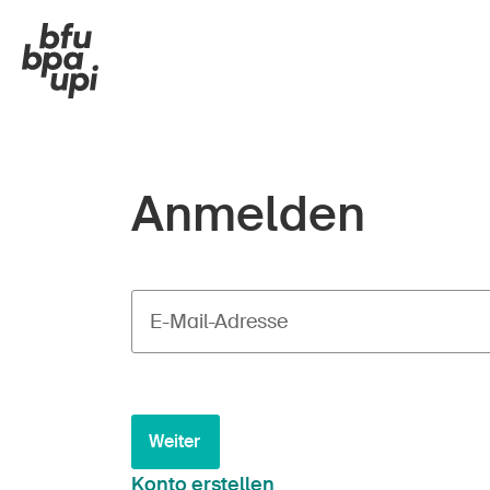
Anmelden
E-Mail-Adresse
Weiter
Konto erstellen