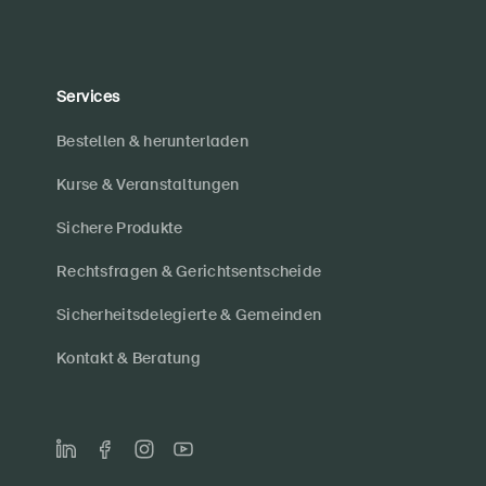
Services
Bestellen & herunterladen
Kurse & Veranstaltungen
Sichere Produkte
Rechtsfragen & Gerichtsentscheide
Sicherheitsdelegierte & Gemeinden
Kontakt & Beratung