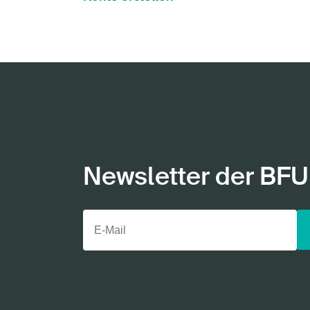
Newsletter der BFU