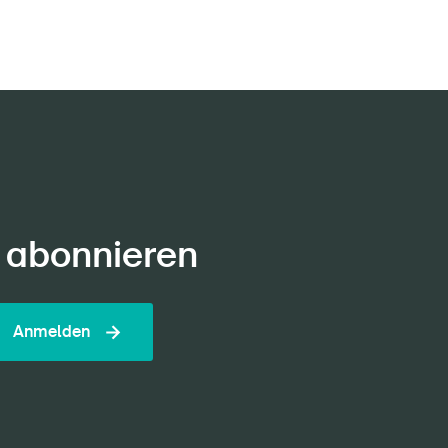
 abonnieren
Anmelden