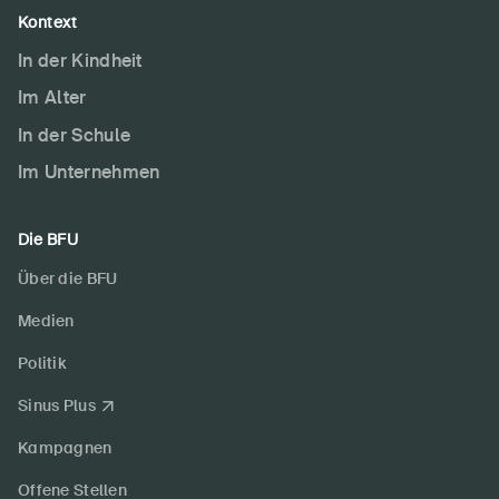
Kontext
In der Kindheit
Im Alter
In der Schule
Im Unternehmen
Die BFU
Über die BFU
Medien
Politik
Sinus Plus
Kampagnen
Offene Stellen