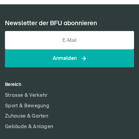
Newsletter der BFU abonnieren
Anmelden
Bereich
Strasse & Verkehr
Sport & Bewegung
Zuhause & Garten
Gebäude & Anlagen