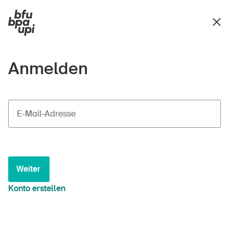
Anmelden
E-Mail-Adresse
Weiter
Konto erstellen