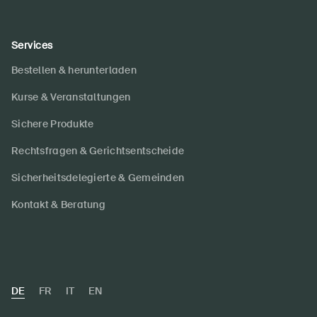
Services
Bestellen & herunterladen
Kurse & Veranstaltungen
Sichere Produkte
Rechtsfragen & Gerichtsentscheide
Sicherheitsdelegierte & Gemeinden
Kontakt & Beratung
DE
FR
IT
EN