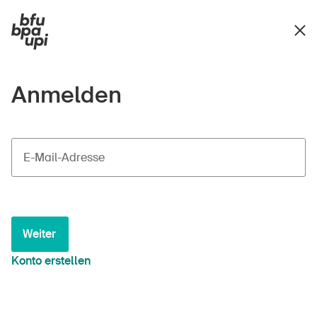
Anmelden
E-Mail-Adresse
Weiter
Konto erstellen