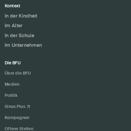
Kontext
In der Kindheit
Im Alter
In der Schule
Im Unternehmen
Die BFU
Über die BFU
Medien
Politik
Sinus Plus
Kampagnen
Offene Stellen