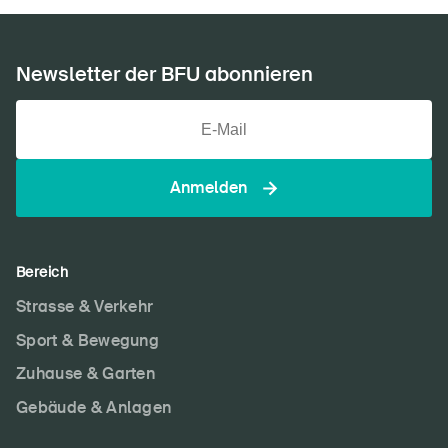
Newsletter der BFU abonnieren
Anmelden
Bereich
Strasse & Verkehr
Sport & Bewegung
Zuhause & Garten
Gebäude & Anlagen