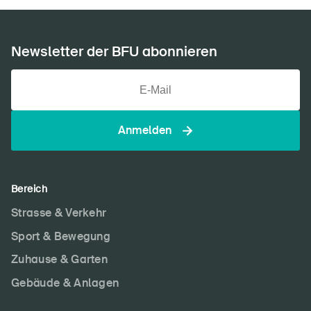
Newsletter der BFU abonnieren
Anmelden
Bereich
Strasse & Verkehr
Sport & Bewegung
Zuhause & Garten
Gebäude & Anlagen