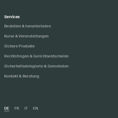
Services
Bestellen & herunterladen
Kurse & Veranstaltungen
Sichere Produkte
Rechtsfragen & Gerichtsentscheide
Sicherheitsdelegierte & Gemeinden
Kontakt & Beratung
DE
FR
IT
EN