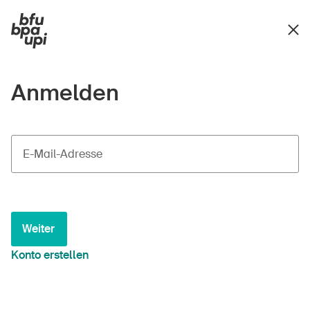
Anmelden
E-Mail-Adresse
Weiter
Konto erstellen