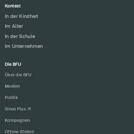
Kontext
In der Kindheit
Im Alter
In der Schule
Im Unternehmen
Die BFU
Über die BFU
Medien
Politik
Sinus Plus
Kampagnen
Offene Stellen